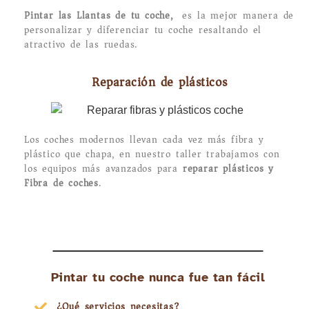
Pintar las Llantas de tu coche,
es la mejor manera de
personalizar y diferenciar tu coche resaltando el
atractivo de las ruedas.
Reparación de plásticos
Los coches modernos llevan cada vez más fibra y
plástico que chapa, en nuestro taller trabajamos con
los equipos más avanzados para
reparar plásticos y
Fibra de coches
.
Pintar tu coche nunca fue tan fácil
¿Qué servicios necesitas?