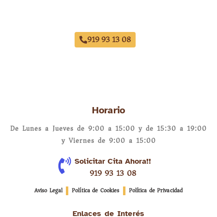
Acuerdo con Todas las Aseguradoras
919 93 13 08
Horario
De Lunes a Jueves de 9:00 a 15:00 y de 15:30 a 19:00
y Viernes de 9:00 a 15:00
Solicitar Cita Ahora!!
919 93 13 08
Aviso Legal
Política de Cookies
Política de Privacidad
Enlaces de Interés