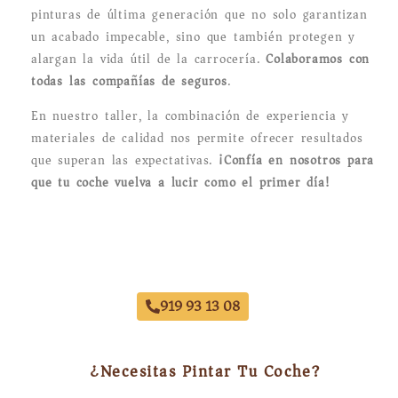
pinturas de última generación que no solo garantizan
un acabado impecable, sino que también protegen y
alargan la vida útil de la carrocería.
Colaboramos con
todas las compañías de seguros
.
En nuestro taller, la combinación de experiencia y
materiales de calidad nos permite ofrecer resultados
que superan las expectativas.
¡Confía en nosotros para
que tu coche vuelva a lucir como el primer día!
Pintar Coche Chamartin
919 93 13 08
¿Necesitas Pintar Tu Coche?