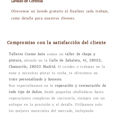
Lavado de Cortesía
Ofrecemos un lavado gratuito al finalizar cada trabajo,
como detalle para nuestros clientes.
Compromiso con la satisfacción del cliente
Talleres Cosmo Auto
somos un
taller de chapa y
pintura,
ubicado en la
Calle de Zabaleta, 41, 28002,
Chamartín, 28002 Madrid.
Si resides o trabajas en la
zona y necesitas pintar tu coche, te ofrecemos un
trato personalizado y honesto
.
Nos especializamos en la
reparación y restauración de
todo tipo de daños
, desde pequeñas abolladuras hasta
reparaciones completas de carrocería, siempre con un
enfoque en la precisión y el detalle. Utilizamos solo
los mejores materiales del mercado, incluyendo