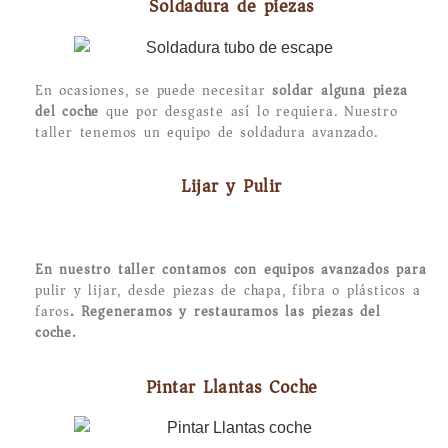
Soldadura de piezas
En ocasiones, se puede necesitar
soldar alguna pieza
del coche
que por desgaste así lo requiera. Nuestro
taller tenemos un equipo de soldadura avanzado.
Lijar y Pulir
En nuestro taller contamos con equipos avanzados para
pulir y lijar, desde piezas de chapa, fibra o plásticos a
faros
. Regeneramos y restauramos las piezas del
coche.
Pintar Llantas Coche