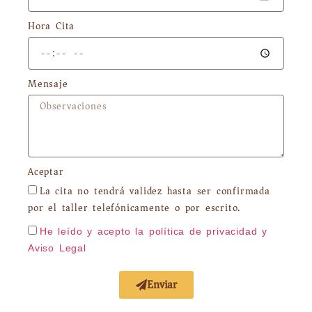
Hora Cita
Mensaje
Aceptar
La cita no tendrá validez hasta ser confirmada
por el taller telefónicamente o por escrito.
He leído y acepto la política de privacidad
y
Aviso Legal
Enviar