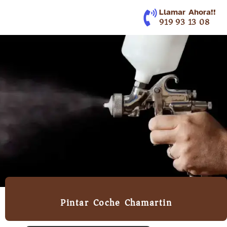
contenido
Llamar Ahora!!
919 93 13 08
Pintar Coche Chamartin