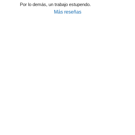
Por lo demás, un trabajo estupendo.
Más reseñas