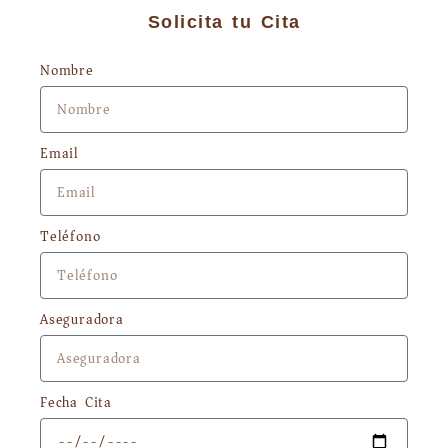
Solicita tu Cita
Nombre
Email
Teléfono
Aseguradora
Fecha Cita