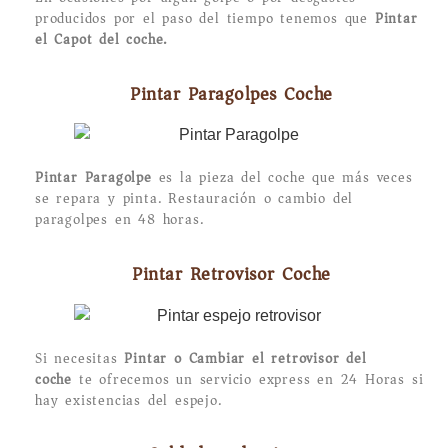
producidos por el paso del tiempo tenemos que
Pintar
el Capot del coche.
Pintar Paragolpes Coche
Pintar Paragolpe
es la pieza del coche que más veces
se repara y pinta. Restauración o cambio del
paragolpes en 48 horas.
Pintar Retrovisor Coche
Si necesitas
Pintar o Cambiar el retrovisor del
coche
te ofrecemos un servicio express en 24 Horas si
hay existencias del espejo.