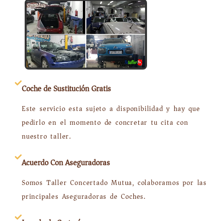
Coche de Sustitución Gratis
Este servicio esta sujeto a disponibilidad y hay que
pedirlo en el momento de concretar tu cita con
nuestro taller.
Acuerdo Con Aseguradoras
Somos Taller Concertado Mutua, colaboramos por las
principales Aseguradoras de Coches.