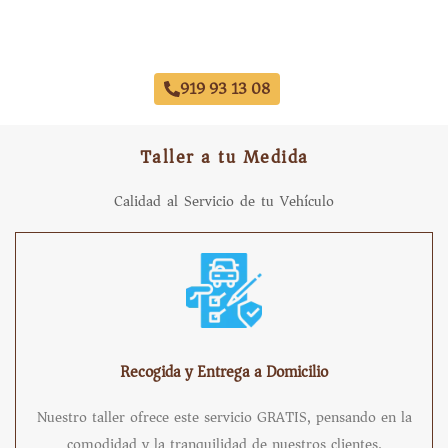
Taller Concertado Aseguradoras
919 93 13 08
Taller a tu Medida
Calidad al Servicio de tu Vehículo
Recogida y Entrega a Domicilio
Nuestro taller ofrece este servicio GRATIS, pensando en la
comodidad y la tranquilidad de nuestros clientes.