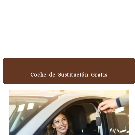
Coche de Sustitución Gratis