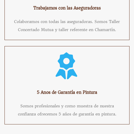
Trabajamos con las Aseguradoras
Colaboramos con todas las aseguradoras. Somos Taller
Concertado Mutua y taller referente en Chamartín.
5 Anos de Garantía en Pintura
Somos profesionales y como muestra de nuestra
confianza ofrecemos 5 años de garantía en pintura.