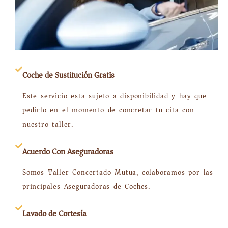
Coche de Sustitución Gratis
Este servicio esta sujeto a disponibilidad y hay que
pedirlo en el momento de concretar tu cita con
nuestro taller.
Acuerdo Con Aseguradoras
Somos Taller Concertado Mutua, colaboramos por las
principales Aseguradoras de Coches.
Lavado de Cortesía