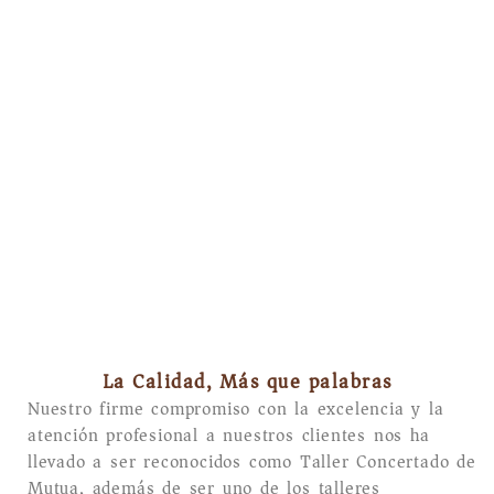
La Calidad, Más que palabras
Nuestro firme compromiso con la excelencia y la
atención profesional a nuestros clientes nos ha
llevado a ser reconocidos como Taller Concertado de
Mutua, además de ser uno de los talleres