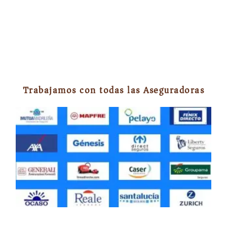
Trabajamos con todas las Aseguradoras