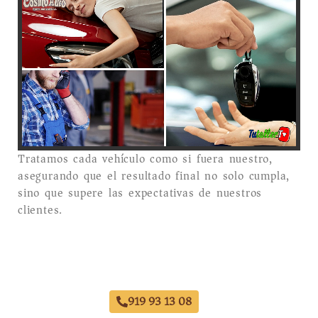
Tratamos cada vehículo como si fuera nuestro,
asegurando que el resultado final no solo cumpla,
sino que supere las expectativas de nuestros
clientes.
Taller Chapa y Pintura Calle Serrano
919 93 13 08