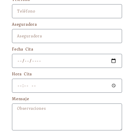
Aseguradora
Fecha Cita
Hora Cita
Mensaje