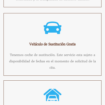
Vehículo de Sustitución Gratis
Tenemos coche de sustitución. Este servicio esta sujeto a
disponibilidad de fechas en el momento de solicitud de la
cita.