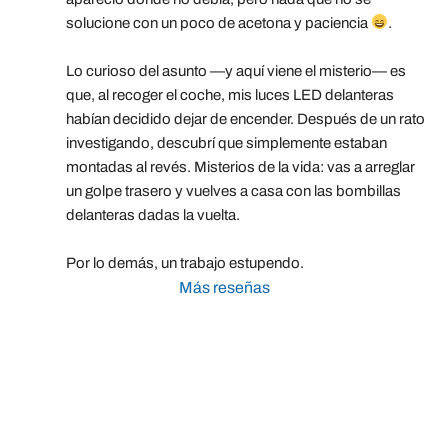
solucione con un poco de acetona y paciencia 
.
Lo curioso del asunto —y aquí viene el misterio— es 
que, al recoger el coche, mis luces LED delanteras 
habían decidido dejar de encender. Después de un rato 
investigando, descubrí que simplemente estaban 
montadas al revés. Misterios de la vida: vas a arreglar 
un golpe trasero y vuelves a casa con las bombillas 
delanteras dadas la vuelta.
Por lo demás, un trabajo estupendo.
Más reseñas