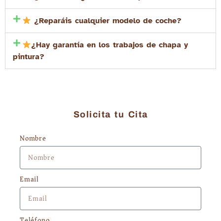
¿Reparáis cualquier modelo de coche?
¿Hay garantía en los trabajos de chapa y
pintura?
Solicita tu Cita
Nombre
Email
Teléfono