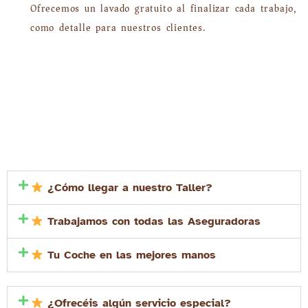
Ofrecemos un lavado gratuito al finalizar cada trabajo,
como detalle para nuestros clientes.
¿Cómo llegar a nuestro Taller?
Trabajamos con todas las Aseguradoras
Tu Coche en las mejores manos
¿Ofrecéis algún servicio especial?