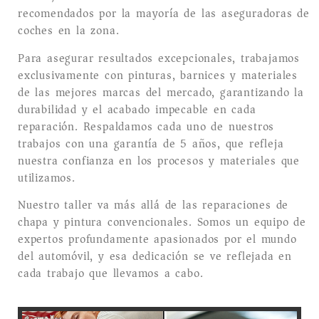
recomendados por la mayoría de las aseguradoras de
coches en la zona.
Para asegurar resultados excepcionales, trabajamos
exclusivamente con pinturas, barnices y materiales
de las mejores marcas del mercado, garantizando la
durabilidad y el acabado impecable en cada
reparación. Respaldamos cada uno de nuestros
trabajos con una garantía de 5 años, que refleja
nuestra confianza en los procesos y materiales que
utilizamos.
Nuestro taller va más allá de las reparaciones de
chapa y pintura convencionales. Somos un equipo de
expertos profundamente apasionados por el mundo
del automóvil, y esa dedicación se ve reflejada en
cada trabajo que llevamos a cabo.