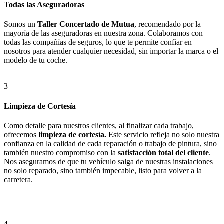
Todas las Aseguradoras
Somos un
Taller Concertado de Mutua
, recomendado por la
mayoría de las aseguradoras en nuestra zona. Colaboramos con
todas las compañías de seguros, lo que te permite confiar en
nosotros para atender cualquier necesidad, sin importar la marca o el
modelo de tu coche.
3
Limpieza de Cortesía
Como detalle para nuestros clientes, al finalizar cada trabajo,
ofrecemos
limpieza de cortesía.
Este servicio refleja no solo nuestra
confianza en la calidad de cada reparación o trabajo de pintura, sino
también nuestro compromiso con la
satisfacción total del cliente
.
Nos aseguramos de que tu vehículo salga de nuestras instalaciones
no solo reparado, sino también impecable, listo para volver a la
carretera.
4