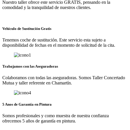
Nuestro taller ofrece este servicio GRATIS, pensando en la
comodidad y la tranquilidad de nuestros clientes.
Vehículo de Sustitución Gratis
Tenemos coche de sustitución. Este servicio esta sujeto a
disponibilidad de fechas en el momento de solicitud de la cita.
Trabajamos con las Aseguradoras
Colaboramos con todas las aseguradoras. Somos Taller Concertado
Mutua y taller referente en Chamartín.
5 Anos de Garantía en Pintura
Somos profesionales y como muestra de nuestra confianza
ofrecemos 5 años de garantía en pintura.