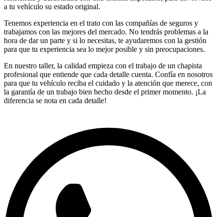
a tu vehículo su estado original.
Tenemos experiencia en el trato con las compañías de seguros y
trabajamos con las mejores del mercado. No tendrás problemas a la
hora de dar un parte y si lo necesitas, te ayudaremos con la gestión
para que tu experiencia sea lo mejor posible y sin preocupaciones.
En nuestro taller, la calidad empieza con el trabajo de un chapista
profesional que entiende que cada detalle cuenta. Confía en nosotros
para que tu vehículo reciba el cuidado y la atención que merece, con
la garantía de un trabajo bien hecho desde el primer momento. ¡La
diferencia se nota en cada detalle!