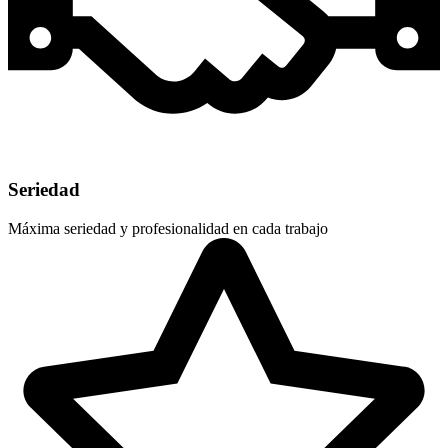
Seriedad
Máxima seriedad y profesionalidad en cada trabajo