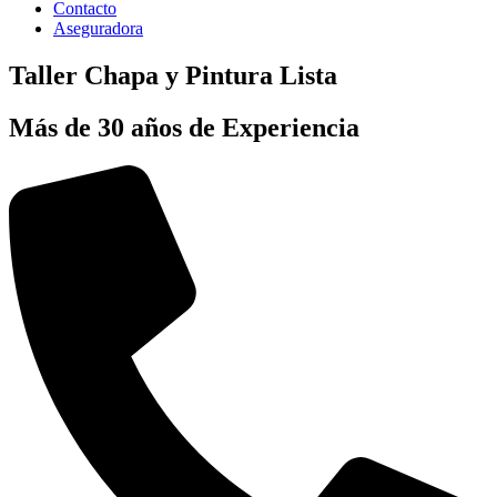
Contacto
Aseguradora
Taller Chapa y Pintura Lista
Más de 30 años de Experiencia