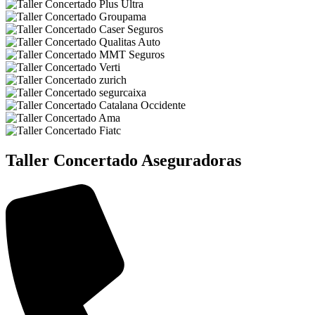
Taller Concertado Aseguradoras