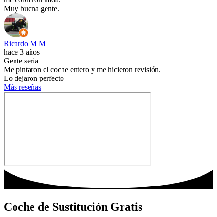
Muy buena gente.
Ricardo M M
hace 3 años
Gente seria
Me pintaron el coche entero y me hicieron revisión.
Lo dejaron perfecto
Más reseñas
Coche de Sustitución Gratis