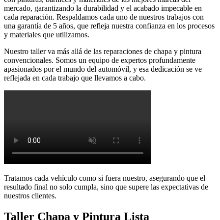
mercado, garantizando la durabilidad y el acabado impecable en
cada reparación. Respaldamos cada uno de nuestros trabajos con
una garantía de 5 años, que refleja nuestra confianza en los procesos
y materiales que utilizamos.
Nuestro taller va más allá de las reparaciones de chapa y pintura
convencionales. Somos un equipo de expertos profundamente
apasionados por el mundo del automóvil, y esa dedicación se ve
reflejada en cada trabajo que llevamos a cabo.
Tratamos cada vehículo como si fuera nuestro, asegurando que el
resultado final no solo cumpla, sino que supere las expectativas de
nuestros clientes.
Taller Chapa y Pintura Lista