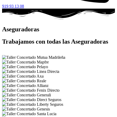
919 93 13 08
Aseguradoras
Trabajamos con todas las Aseguradoras