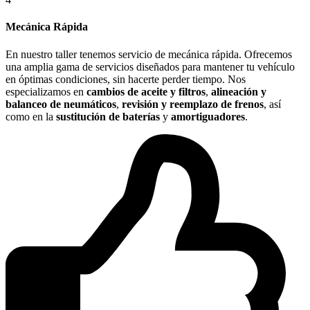
Mecánica Rápida
En nuestro taller tenemos servicio de mecánica rápida. Ofrecemos
una amplia gama de servicios diseñados para mantener tu vehículo
en óptimas condiciones, sin hacerte perder tiempo. Nos
especializamos en
cambios de aceite y filtros
,
alineación y
balanceo de neumáticos
,
revisión y reemplazo de frenos
, así
como en la
sustitución de baterías
y
amortiguadores
.