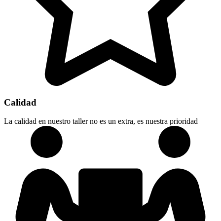
Calidad
La calidad en nuestro taller no es un extra, es nuestra prioridad