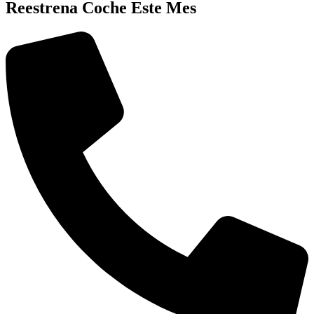
Reestrena Coche Este Mes