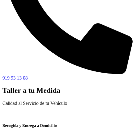
919 93 13 08
Taller a tu Medida
Calidad al Servicio de tu Vehículo
Recogida y Entrega a Domicilio