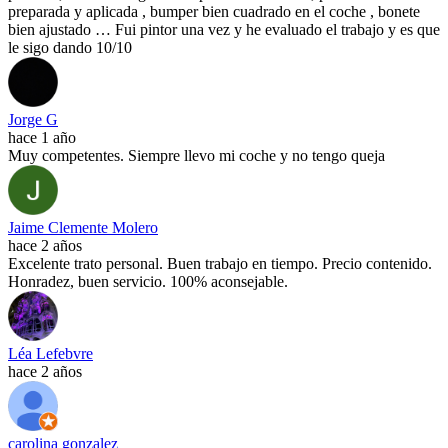
preparada y aplicada , bumper bien cuadrado en el coche , bonete
bien ajustado … Fui pintor una vez y he evaluado el trabajo y es que
le sigo dando 10/10
Jorge G
hace 1 año
Muy competentes. Siempre llevo mi coche y no tengo queja
Jaime Clemente Molero
hace 2 años
Excelente trato personal. Buen trabajo en tiempo. Precio contenido.
Honradez, buen servicio. 100% aconsejable.
Léa Lefebvre
hace 2 años
carolina gonzalez