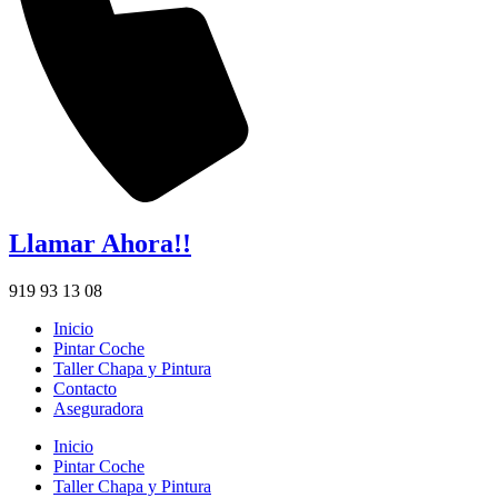
Llamar Ahora!!
919 93 13 08
Inicio
Pintar Coche
Taller Chapa y Pintura
Contacto
Aseguradora
Inicio
Pintar Coche
Taller Chapa y Pintura