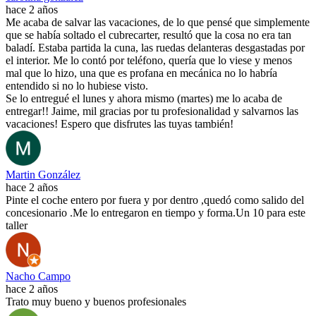
hace 2 años
Me acaba de salvar las vacaciones, de lo que pensé que simplemente
que se había soltado el cubrecarter, resultó que la cosa no era tan
baladí. Estaba partida la cuna, las ruedas delanteras desgastadas por
el interior. Me lo contó por teléfono, quería que lo viese y menos
mal que lo hizo, una que es profana en mecánica no lo habría
entendido si no lo hubiese visto.
Se lo entregué el lunes y ahora mismo (martes) me lo acaba de
entregar!! Jaime, mil gracias por tu profesionalidad y salvarnos las
vacaciones! Espero que disfrutes las tuyas también!
Martin González
hace 2 años
Pinte el coche entero por fuera y por dentro ,quedó como salido del
concesionario .Me lo entregaron en tiempo y forma.Un 10 para este
taller
Nacho Campo
hace 2 años
Trato muy bueno y buenos profesionales