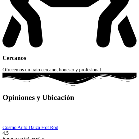
Cercanos
Ofrecemos un trato cercano, honesto y profesional
Opiniones y Ubicación
Cosmo Auto Daiza Hot Rod
4.5
Basado en 63 reseñas.