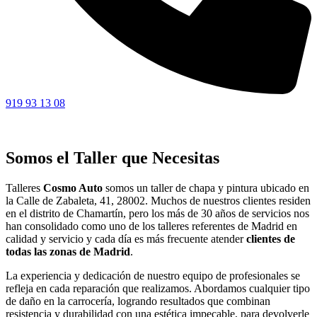
919 93 13 08
Somos el Taller que Necesitas
Talleres
Cosmo Auto
somos un taller de chapa y pintura ubicado en
la Calle de Zabaleta, 41, 28002. Muchos de nuestros clientes residen
en el distrito de Chamartín, pero los más de 30 años de servicios nos
han consolidado como uno de los talleres referentes de Madrid en
calidad y servicio y cada día es más frecuente atender
clientes de
todas las zonas de Madrid
.
La experiencia y dedicación de nuestro equipo de profesionales se
refleja en cada reparación que realizamos. Abordamos cualquier tipo
de daño en la carrocería, logrando resultados que combinan
resistencia y durabilidad con una estética impecable, para devolverle