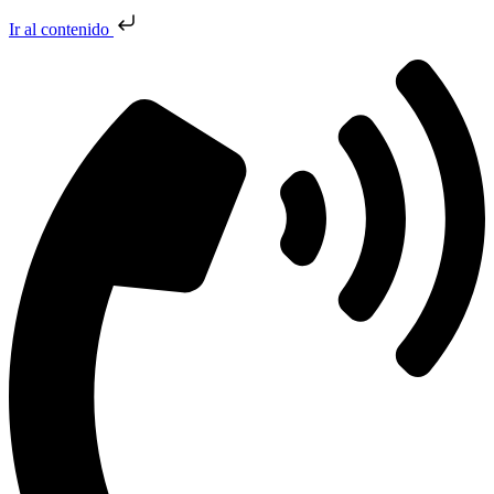
Ir al contenido