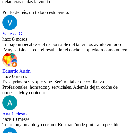
delanteras dadas la vuelta.
Por lo demás, un trabajo estupendo.
Vanessa G
hace 8 meses
Trabajo impecable y el responsable del taller nos ayudó en todo
.Muy satisfecha con el resultado; el coche ha quedado como nuevo
Eduardo Ausin
hace 9 meses
Es la primera vez que vine. Será mi taller de confianza.
Profesionales, honrados y serviciales. Además dejan coche de
cortesía. Muy contento
Ana Ledesma
hace 10 meses
Trato muy amable y cercano. Reparación de pintura impecable.