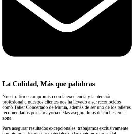
La Calidad, Más que palabras
Nuestro firme compromiso con la excelencia y la atención
profesional a nuestros clientes nos ha llevado a ser reconocidos
como Taller Concertado de Mutua, además de ser uno de los talleres
recomendados por la mayoría de las aseguradoras de coches en la
zona.
Para asegurar resultados excepcionales, trabajamos exclusivamente
con pinturas, barnices y materiales de las mejores marcas del