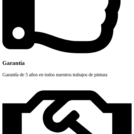
Garantía
Garantía de 5 años en todos nuestros trabajos de pintura