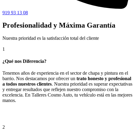
919 93 13 08
Profesionalidad y Máxima Garantía
Nuestra prioridad es la satisfacción total del cliente
1
¿Qué nos Diferencia?
Tenemos años de experiencia en el sector de chapa y pintura en el
barrio. Nos destacamos por ofrecer un
trato honesto y profesional
a todos nuestros clientes
. Nuestra prioridad es superar expectativas
y entregar resultados que reflejen nuestro compromiso con la
excelencia. En Talleres Cosmo Auto, tu vehículo está en las mejores
manos.
2