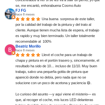
se, me encantó, enhorabuena Cosmo Auto
FJ FG
hace 8 meses
Una buena  sorpresa de este taller,  
por la calidad del trabajo de la pintura y del trato al 
cliente. Aunque tienen mucha lista de espera, el trabajo 
es rapido y muy bien terminado. Un taller totalmente 
recomendable al  100%
Beatriz Morillo
hace 8 meses
Llevé el coche para un trabajo de 
chapa y pintura en el portón trasero y, sinceramente, el 
resultado ha sido de 10… incluso de 11/10. Muy buen 
trabajo, salvo una pequeña gotita de pintura que 
apareció donde no debía, pero nada que no se 
solucione con un poco de acetona y paciencia 😄.
Lo curioso del asunto —y aquí viene el misterio— es 
que, al recoger el coche, mis luces LED delanteras 