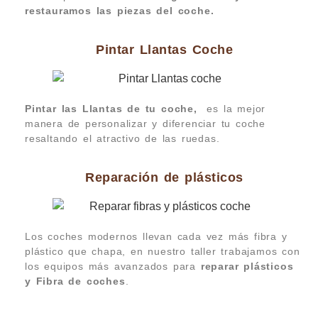
restauramos las piezas del coche.
Pintar Llantas Coche
Pintar las Llantas de tu coche,
es la mejor
manera de personalizar y diferenciar tu coche
resaltando el atractivo de las ruedas.
Reparación de plásticos
Los coches modernos llevan cada vez más fibra y
plástico que chapa, en nuestro taller trabajamos con
los equipos más avanzados para
reparar plásticos
y Fibra de coches
.