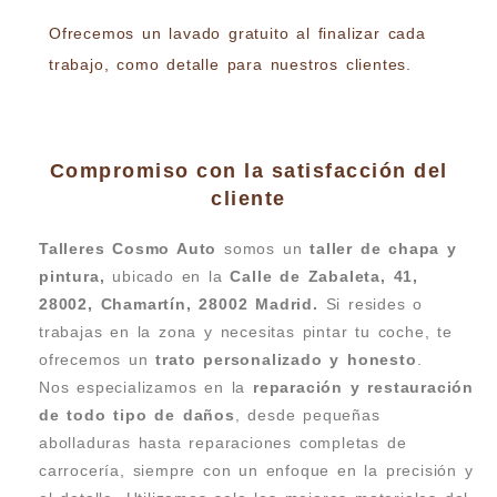
Ofrecemos un lavado gratuito al finalizar cada
trabajo, como detalle para nuestros clientes.
Compromiso con la satisfacción del
cliente
Talleres Cosmo Auto
somos un
taller de chapa y
pintura,
ubicado en la
Calle de Zabaleta, 41,
28002, Chamartín, 28002 Madrid.
Si resides o
trabajas en la zona y necesitas pintar tu coche, te
ofrecemos un
trato personalizado y honesto
.
Nos especializamos en la
reparación y restauración
de todo tipo de daños
, desde pequeñas
abolladuras hasta reparaciones completas de
carrocería, siempre con un enfoque en la precisión y