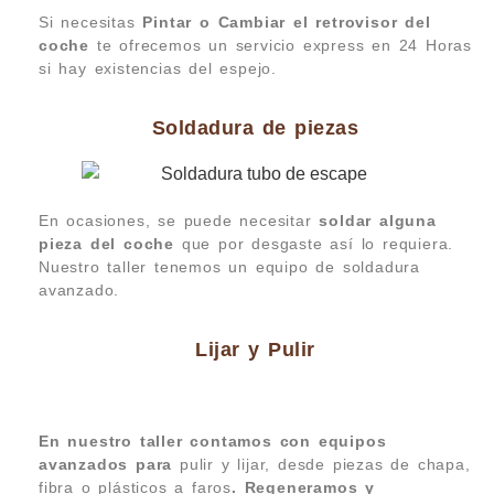
Si necesitas
Pintar o Cambiar el retrovisor del
coche
te ofrecemos un servicio express en 24 Horas
si hay existencias del espejo.
Soldadura de piezas
En ocasiones, se puede necesitar
soldar alguna
pieza del coche
que por desgaste así lo requiera.
Nuestro taller tenemos un equipo de soldadura
avanzado.
Lijar y Pulir
En nuestro taller contamos con equipos
avanzados para
pulir y lijar, desde piezas de chapa,
fibra o plásticos a faros
. Regeneramos y