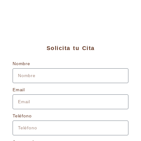
Solicita tu Cita
Nombre
Email
Teléfono