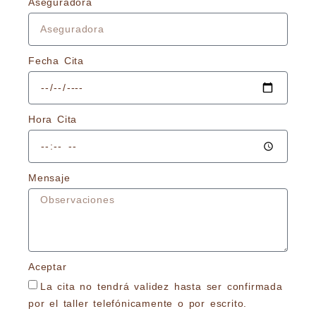
Aseguradora
Fecha Cita
Hora Cita
Mensaje
Aceptar
La cita no tendrá validez hasta ser confirmada
por el taller telefónicamente o por escrito.