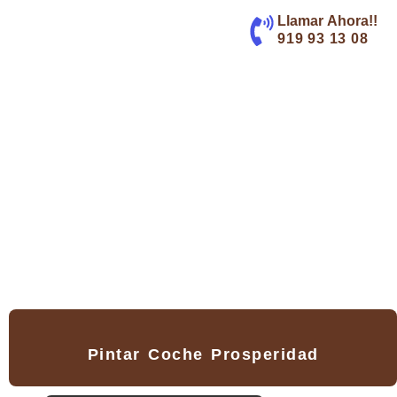
contenido
Llamar Ahora!!
919 93 13 08
Pintar Coche Prosperidad