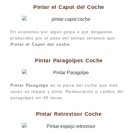
Pintar el Capot del Coche
En ocasiones por algún golpe o por desgastes
producidos por el paso del tiempo tenemos que
Pintar el Capot del coche.
Pintar Paragolpes Coche
Pintar Paragolpe
es la pieza del coche que más
veces se repara y pinta. Restauración o cambio del
paragolpes en 48 horas.
Pintar Retrovisor Coche