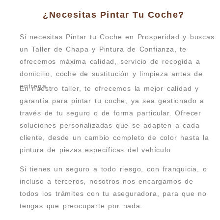
¿Necesitas Pintar Tu Coche?
Si necesitas Pintar tu Coche en Prosperidad y buscas
un Taller de Chapa y Pintura de Confianza, te
ofrecemos máxima calidad, servicio de recogida a
domicilio, coche de sustitución y limpieza antes de
entrega.
En nuestro taller, te ofrecemos la mejor calidad y
garantía para pintar tu coche, ya sea gestionado a
través de tu seguro o de forma particular. Ofrecer
soluciones personalizadas que se adapten a cada
cliente, desde un cambio completo de color hasta la
pintura de piezas específicas del vehículo.
Si tienes un seguro a todo riesgo, con franquicia, o
incluso a terceros, nosotros nos encargamos de
todos los trámites con tu aseguradora, para que no
tengas que preocuparte por nada.