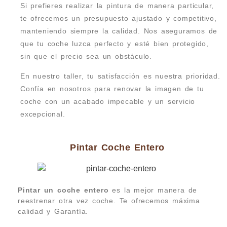
Si prefieres realizar la pintura de manera particular,
te ofrecemos un presupuesto ajustado y competitivo,
manteniendo siempre la calidad. Nos aseguramos de
que tu coche luzca perfecto y esté bien protegido,
sin que el precio sea un obstáculo.
En nuestro taller, tu satisfacción es nuestra prioridad.
Confía en nosotros para renovar la imagen de tu
coche con un acabado impecable y un servicio
excepcional.
Pintar Coche Entero
Pintar un coche entero
es la mejor manera de
reestrenar otra vez coche. Te ofrecemos máxima
calidad y Garantía.