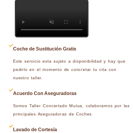
Coche de Sustitución Gratis
Este servicio esta sujeto a disponibilidad y hay que
pedirlo en el momento de concretar tu cita con
nuestro taller.
Acuerdo Con Aseguradoras
Somos Taller Concertado Mutua, colaboramos por las
principales Aseguradoras de Coches.
Lavado de Cortesía