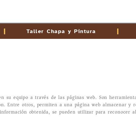
Taller Chapa y Pintura
n su equipo a través de las páginas web. Son herramienta
ón. Entre otros, permiten a una página web almacenar y r
nformación obtenida, se pueden utilizar para reconocer al 