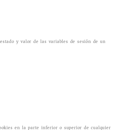
l estado y valor de las variables de sesión de un
kies en la parte inferior o superior de cualquier