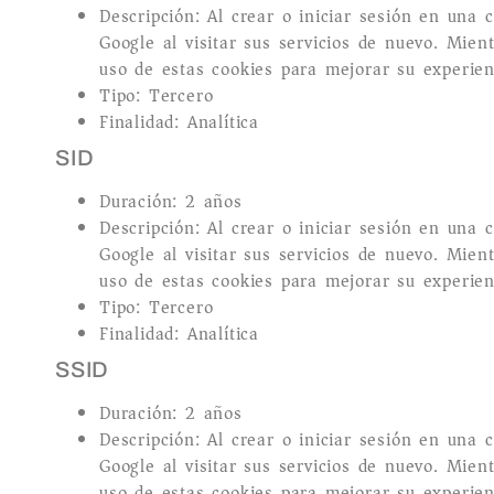
Descripción: Al crear o iniciar sesión en un
Google al visitar sus servicios de nuevo. Mie
uso de estas cookies para mejorar su experien
Tipo: Tercero
Finalidad: Analítica
SID
Duración: 2 años
Descripción: Al crear o iniciar sesión en un
Google al visitar sus servicios de nuevo. Mie
uso de estas cookies para mejorar su experien
Tipo: Tercero
Finalidad: Analítica
SSID
Duración: 2 años
Descripción: Al crear o iniciar sesión en un
Google al visitar sus servicios de nuevo. Mie
uso de estas cookies para mejorar su experien