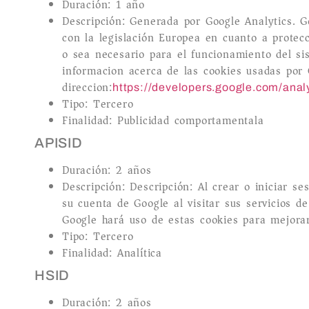
Duración: 1 año
Descripción: Generada por Google Analytics. G
con la legislación Europea en cuanto a protec
o sea necesario para el funcionamiento del si
informacion acerca de las cookies usadas por 
direccion:
https://developers.google.com/anal
Tipo: Tercero
Finalidad: Publicidad comportamentala
APISID
Duración: 2 años
Descripción: Descripción: Al crear o iniciar 
su cuenta de Google al visitar sus servicios 
Google hará uso de estas cookies para mejorar
Tipo: Tercero
Finalidad: Analítica
HSID
Duración: 2 años