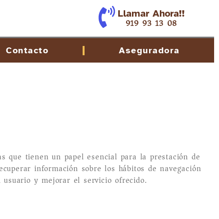
Llamar Ahora!!
919 93 13 08
Contacto
Aseguradora
s que tienen un papel esencial para la prestación de
ecuperar información sobre los hábitos de navegación
usuario y mejorar el servicio ofrecido.