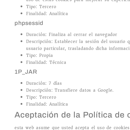
Tipo: Tercero
Finalidad: Analítica
phpsessid
Duración: Finaliza al cerrar el navegador
Descripción: Establecer la sesión del usuario qu
usuario particular, trasladando dicha informaci
Tipo: Propia
Finalidad: Técnica
1P_JAR
Duración: 7 días
Descripción: Transfiere datos a Google.
Tipo: Tercero
Finalidad: Analítica
Aceptación de la Política de 
esta web asume que usted acepta el uso de cookies.