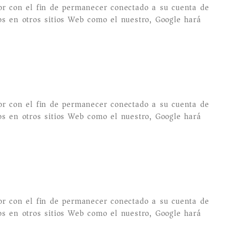
or con el fin de permanecer conectado a su cuenta de
os en otros sitios Web como el nuestro, Google hará
or con el fin de permanecer conectado a su cuenta de
os en otros sitios Web como el nuestro, Google hará
or con el fin de permanecer conectado a su cuenta de
os en otros sitios Web como el nuestro, Google hará