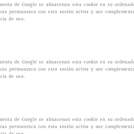
a cuenta de Google se almacenan esta cookie en su ordenad
ntras permanezca con esta sesión activa y use complement
cia de uso.
a cuenta de Google se almacenan esta cookie en su ordenad
ntras permanezca con esta sesión activa y use complement
cia de uso.
a cuenta de Google se almacenan esta cookie en su ordenad
ntras permanezca con esta sesión activa y use complement
cia de uso.