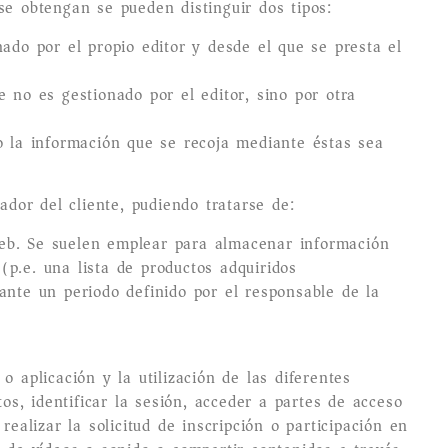
se obtengan se pueden distinguir dos tipos:
ado por el propio editor y desde el que se presta el
 no es gestionado por el editor, sino por otra
o la información que se recoja mediante éstas sea
or del cliente, pudiendo tratarse de:
web. Se suelen emplear para almacenar información
 (p.e. una lista de productos adquiridos)
ante un periodo definido por el responsable de la
 aplicación y la utilización de las diferentes
os, identificar la sesión, acceder a partes de acceso
ealizar la solicitud de inscripción o participación en