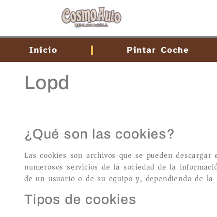
contenido
Inicio
Pintar Coche
Lopd
¿Qué son las cookies?
Las cookies son archivos que se pueden descargar e
numerosos servicios de la sociedad de la informaci
de un usuario o de su equipo y, dependiendo de la i
Tipos de cookies