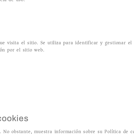
e visita el sitio. Se utiliza para identificar y gestionar e
ón por el sitio web.
cookies
 No obstante, muestra información sobre su Política de coo