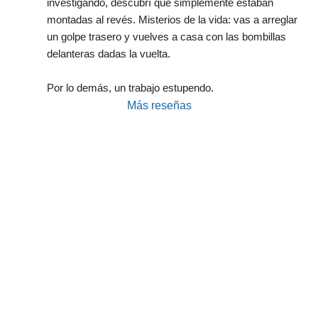
investigando, descubrí que simplemente estaban 
montadas al revés. Misterios de la vida: vas a arreglar 
un golpe trasero y vuelves a casa con las bombillas 
delanteras dadas la vuelta.
Por lo demás, un trabajo estupendo.
Más reseñas