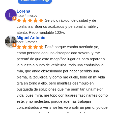
Lorena
hace 4 meses
Servicio rápido, de calidad y de 
confianza. Buenos acabados y personal amable y 
atento. Recomendable 100%.
Miguel Antonio
hace 6 meses
Pasé porque estaba averiado yo, 
como persona con una discapacidad severa, y me 
percaté de que este magnífico lugar es para reparar o 
la puesta a punto de vehículos, todo una confusión la 
mía, que ando obsesionado por haber perdido una 
pierna, la izquierda, y como me duele, todo en mi vida 
gira en torno a ello, pero mientras desmbulo en 
búsqueda de soluciones que me permitan una mejor 
vida, pues mira, me topo con lugares fascinantes como 
este, y no molestan, porque además trabajan 
concentrados a ver si se les va a salir un perno, yo que 