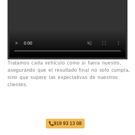
Tratamos cada vehículo como si fuera nuestro,
asegurando que el resultado final no solo cumpla,
sino que supere las expectativas de nuestros
clientes.
Taller Chapa y Pintura Chamartin
919 93 13 08