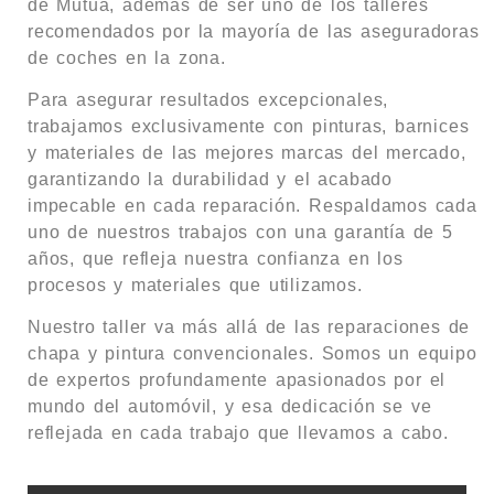
de Mutua, además de ser uno de los talleres
recomendados por la mayoría de las aseguradoras
de coches en la zona.
Para asegurar resultados excepcionales,
trabajamos exclusivamente con pinturas, barnices
y materiales de las mejores marcas del mercado,
garantizando la durabilidad y el acabado
impecable en cada reparación. Respaldamos cada
uno de nuestros trabajos con una garantía de 5
años, que refleja nuestra confianza en los
procesos y materiales que utilizamos.
Nuestro taller va más allá de las reparaciones de
chapa y pintura convencionales. Somos un equipo
de expertos profundamente apasionados por el
mundo del automóvil, y esa dedicación se ve
reflejada en cada trabajo que llevamos a cabo.