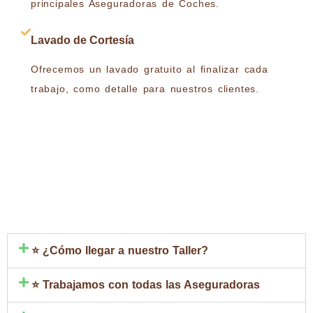
principales Aseguradoras de Coches.
Lavado de Cortesía
Ofrecemos un lavado gratuito al finalizar cada
trabajo, como detalle para nuestros clientes.
⭐ ¿Cómo llegar a nuestro Taller?
⭐ Trabajamos con todas las Aseguradoras