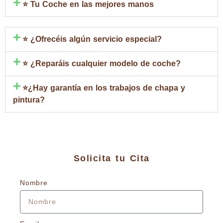
⭐ Tu Coche en las mejores manos
⭐ ¿Ofrecéis algún servicio especial?
⭐ ¿Reparáis cualquier modelo de coche?
⭐¿Hay garantía en los trabajos de chapa y
pintura?
Solicita tu Cita
Nombre