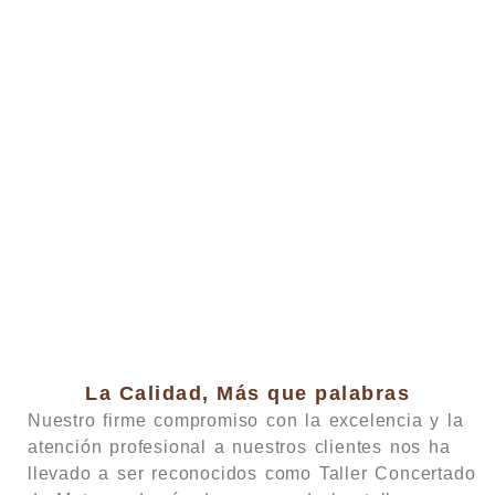
La Calidad, Más que palabras
Nuestro firme compromiso con la excelencia y la
atención profesional a nuestros clientes nos ha
llevado a ser reconocidos como Taller Concertado