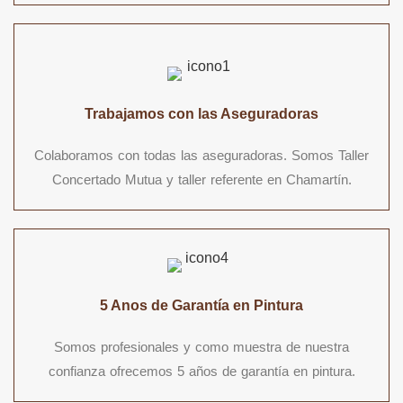
Trabajamos con las Aseguradoras
Colaboramos con todas las aseguradoras. Somos Taller
Concertado Mutua y taller referente en Chamartín.
5 Anos de Garantía en Pintura
Somos profesionales y como muestra de nuestra
confianza ofrecemos 5 años de garantía en pintura.