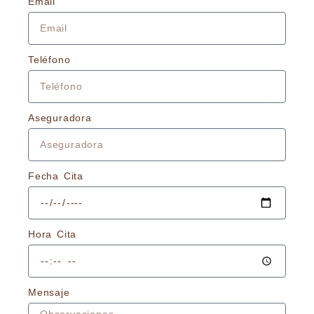
Email
Teléfono
Aseguradora
Fecha Cita
Hora Cita
Mensaje