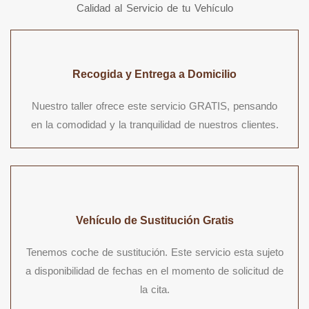
Calidad al Servicio de tu Vehículo
Recogida y Entrega a Domicilio
Nuestro taller ofrece este servicio GRATIS, pensando
en la comodidad y la tranquilidad de nuestros clientes.
Vehículo de Sustitución Gratis
Tenemos coche de sustitución. Este servicio esta sujeto
a disponibilidad de fechas en el momento de solicitud de
la cita.