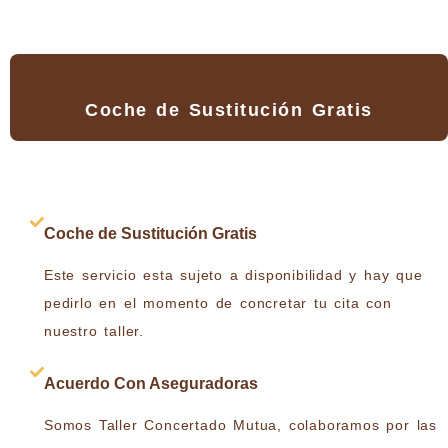
Coche de Sustitución Gratis
Coche de Sustitución Gratis
Este servicio esta sujeto a disponibilidad y hay que
pedirlo en el momento de concretar tu cita con
nuestro taller.
Acuerdo Con Aseguradoras
Somos Taller Concertado Mutua, colaboramos por las