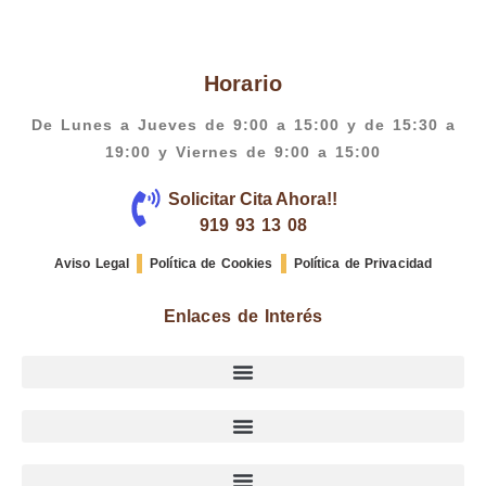
Horario
De Lunes a Jueves de 9:00 a 15:00 y de 15:30 a
19:00 y Viernes de 9:00 a 15:00
Solicitar Cita Ahora!!
919 93 13 08
Aviso Legal
Política de Cookies
Política de Privacidad
Enlaces de Interés