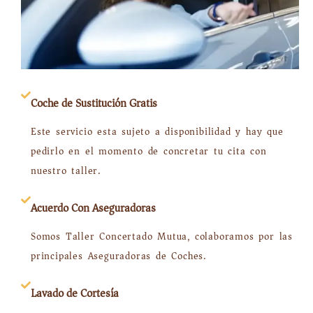
Coche de Sustitución Gratis
Este servicio esta sujeto a disponibilidad y hay que
pedirlo en el momento de concretar tu cita con
nuestro taller.
Acuerdo Con Aseguradoras
Somos Taller Concertado Mutua, colaboramos por las
principales Aseguradoras de Coches.
Lavado de Cortesía