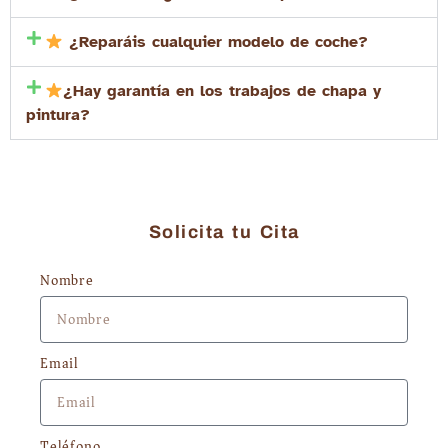
¿Reparáis cualquier modelo de coche?
¿Hay garantía en los trabajos de chapa y
pintura?
Solicita tu Cita
Nombre
Email
Teléfono