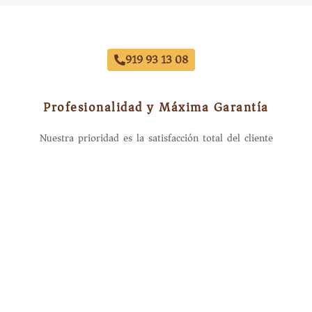
Reestrena Coche Este Mes
919 93 13 08
Profesionalidad y Máxima Garantía
Nuestra prioridad es la satisfacción total del cliente