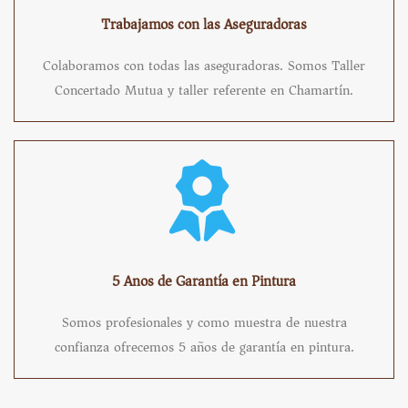
Trabajamos con las Aseguradoras
Colaboramos con todas las aseguradoras. Somos Taller
Concertado Mutua y taller referente en Chamartín.
5 Anos de Garantía en Pintura
Somos profesionales y como muestra de nuestra
confianza ofrecemos 5 años de garantía en pintura.