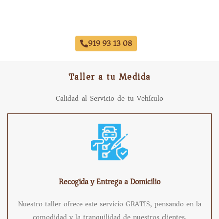
Taller Concertado Aseguradoras
919 93 13 08
Taller a tu Medida
Calidad al Servicio de tu Vehículo
Recogida y Entrega a Domicilio
Nuestro taller ofrece este servicio GRATIS, pensando en la
comodidad y la tranquilidad de nuestros clientes.