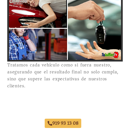
Tratamos cada vehículo como si fuera nuestro,
asegurando que el resultado final no solo cumpla,
sino que supere las expectativas de nuestros
clientes.
Taller Chapa y Pintura El Viso
919 93 13 08