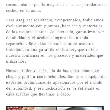
recomendados por la mayoría de las aseguradoras de
coches en la zona.
Para asegurar resultados excepcionales, trabajamos
exclusivamente con pinturas, barnices y materiales
de las mejores marcas del mercado, garantizando la
durabilidad y el acabado impecable en cada
reparación. Respaldamos cada uno de nuestros
trabajos con una garantía de 5 años, que refleja
nuestra confianza en los procesos y materiales que
utilizamos.
Nuestro taller va más allá de las reparaciones de
chapa y pintura convencionales. Somos un equipo de
expertos profundamente apasionados por el mundo
del automóvil, y esa dedicación se ve reflejada en
cada trabajo que llevamos a cabo.