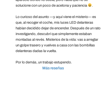
solucione con un poco de acetona y paciencia 
.
Lo curioso del asunto —y aquí viene el misterio— es 
que, al recoger el coche, mis luces LED delanteras 
habían decidido dejar de encender. Después de un rato 
investigando, descubrí que simplemente estaban 
montadas al revés. Misterios de la vida: vas a arreglar 
un golpe trasero y vuelves a casa con las bombillas 
delanteras dadas la vuelta.
Por lo demás, un trabajo estupendo.
Más reseñas