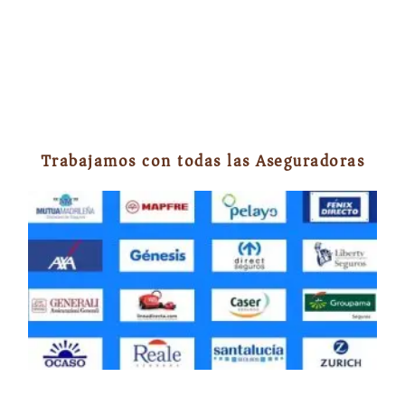
Trabajamos con todas las Aseguradoras