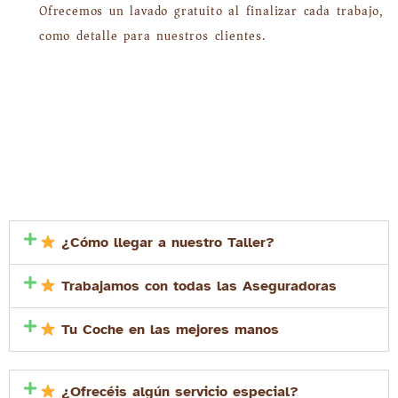
Ofrecemos un lavado gratuito al finalizar cada trabajo,
como detalle para nuestros clientes.
¿Cómo llegar a nuestro Taller?
Trabajamos con todas las Aseguradoras
Tu Coche en las mejores manos
¿Ofrecéis algún servicio especial?