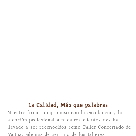
La Calidad, Más que palabras
Nuestro firme compromiso con la excelencia y la
atención profesional a nuestros clientes nos ha
llevado a ser reconocidos como Taller Concertado de
Mutua, además de ser uno de los talleres