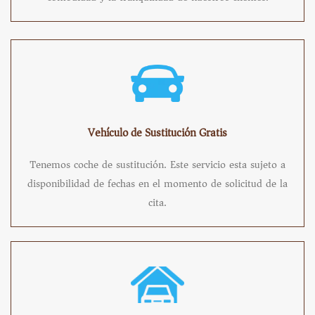
Vehículo de Sustitución Gratis
Tenemos coche de sustitución. Este servicio esta sujeto a
disponibilidad de fechas en el momento de solicitud de la
cita.