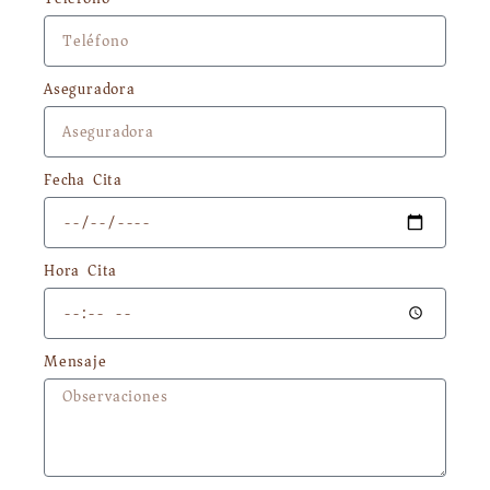
Aseguradora
Fecha Cita
Hora Cita
Mensaje