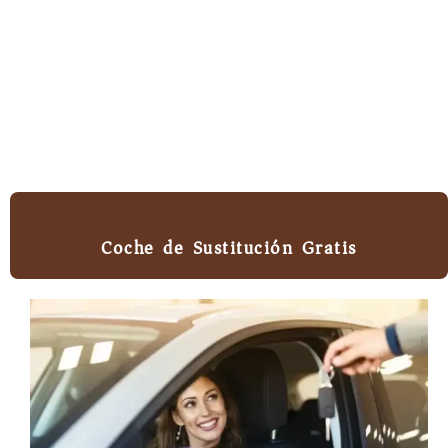
Coche de Sustitución Gratis