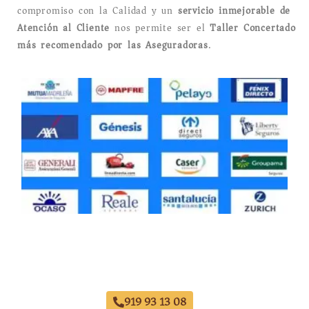
compromiso con la Calidad y un
servicio inmejorable de
Atención al Cliente
nos permite ser el
Taller Concertado
más recomendado por las Aseguradoras
.
Taller Allianz Goya
919 93 13 08