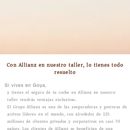
Con Allianz en nuestro taller, lo tienes todo
resuelto
Si vives en Goya,
y tienes el seguro de tu coche en Allianz en nuestro
taller tendrás ventajas exclusivas.
El Grupo Allianz es una de las aseguradoras y gestoras de
activos líderes en el mundo, con alrededor de 125
millones de clientes privados y corporativos en casi 70
países. Los clientes de Allianz se benefician de una