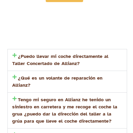
¿Puedo llevar mi coche directamente al
Taller Concertado de Allianz?
¿Qué es un volante de reparación en
Allianz?
Tengo mi seguro en Allianz he tenido un
siniestro en carretera y me recoge el coche la
grua ¿puedo dar la dirección del taller a la
grúa para que lleve el coche directamente?