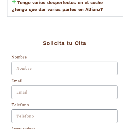
Tengo varios desperfectos en el coche
¿tengo que dar varios partes en Allianz?
Solicita tu Cita
Nombre
Email
Teléfono
Aseguradora