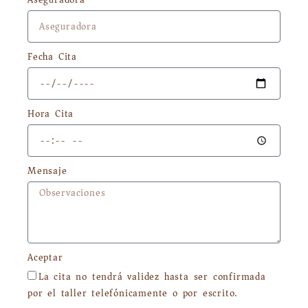
Fecha Cita
Hora Cita
Mensaje
Aceptar
La cita no tendrá validez hasta ser confirmada
por el taller telefónicamente o por escrito.