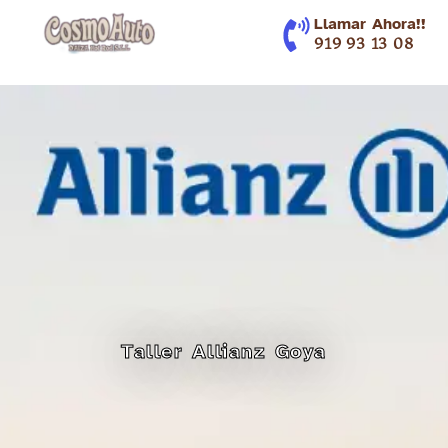
contenido
Llamar Ahora!!
919 93 13 08
Taller Allianz Goya