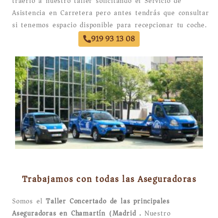
traerlo a nuestro taller solicitando el Servicio de
Asistencia en Carretera pero antes tendrás que consultar
si tenemos espacio disponible para recepcionar tu coche.
919 93 13 08
Trabajamos con todas las Aseguradoras
Somos el
Taller Concertado de las principales
Aseguradoras en Chamartín (Madrid).
Nuestro