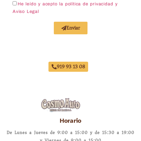
He leído y acepto la política de privacidad
y
Aviso Legal
Enviar
Acuerdo con Todas las Aseguradoras
919 93 13 08
Horario
De Lunes a Jueves de 9:00 a 15:00 y de 15:30 a 19:00
y Viernes de 9:00 a 15:00