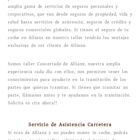
amplia gama de servicios de seguros personales y
corporativos, que van desde seguros de propiedad, vida y
salud hasta servicios de asistencia, seguros de crédito y
seguros comerciales globales. Si tienes el seguro de tu
coche en Allianz en nuestro taller tendrás las ventajas
exclusivas de ser cliente de Allianz.
Somos taller Concertado de Allianz, nuestra amplia
experiencia cada día con ellos, nos permiten tener los
conocimientos para ayudarte en la tramitación de los
partes que quieras tramitar. Si tienes que tramitar un
parte, llámanos antes y te ayudamos en la tramitación.
Solicita tu cita ahora!!
Servicio de Asistencia Carretera
Si eres de Allianz y no puedes mover tu coche, podrás