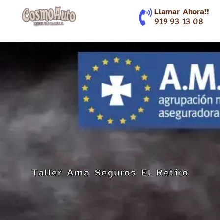
contenido
Llamar Ahora!!
919 93 13 08
Taller Ama Seguros El Retiro