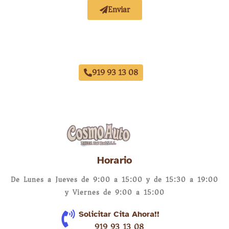
Enviar
Acuerdo con Todas las Aseguradoras
919 93 13 08
Horario
De Lunes a Jueves de 9:00 a 15:00 y de 15:30 a 19:00
y Viernes de 9:00 a 15:00
Solicitar Cita Ahora!!
919 93 13 08