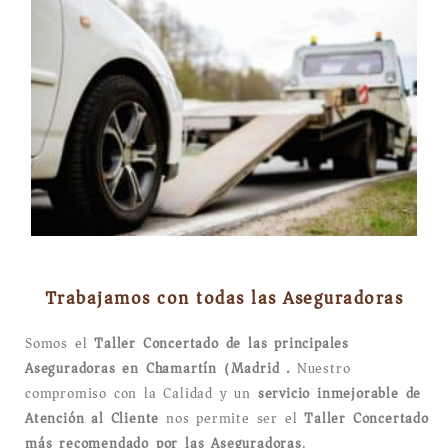
Trabajamos con todas las Aseguradoras
Somos el
Taller Concertado de las principales
Aseguradoras en Chamartín (Madrid).
Nuestro
compromiso con la Calidad y un
servicio inmejorable de
Atención al Cliente
nos permite ser el
Taller Concertado
más recomendado por las Aseguradoras
.