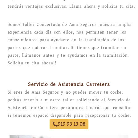
tendrás ventajas exclusivas. Llama ahora y solicita tu cita.
Somos taller Concertado de Ama Seguros, nuestra amplia
experiencia cada día con ellos, nos permiten tener los
conocimientos para ayudarte en la tramitación de los
partes que quieras tramitar. Si tienes que tramitar un
parte, llámanos antes y te ayudamos en la tramitación.
Solicita tu cita ahora!!
Servicio de Asistencia Carretera
Si eres de Ama Seguros y no puedes mover tu coche,
podrás traerlo a nuestro taller solicitando el Servicio de
Asistencia en Carretera pero antes tendrás que consultar
si tenemos espacio disponible para recepcionar tu coche.
919 93 13 08