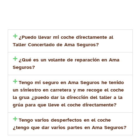
¿Puedo llevar mi coche directamente al
Taller Concertado de Ama Seguros?
¿Qué es un volante de reparación en Ama
Seguros?
Tengo mi seguro en Ama Seguros he tenido
un siniestro en carretera y me recoge el coche
la grua ¿puedo dar la dirección del taller a la
grúa para que lleve el coche directamente?
Tengo varios desperfectos en el coche
¿tengo que dar varios partes en Ama Seguros?