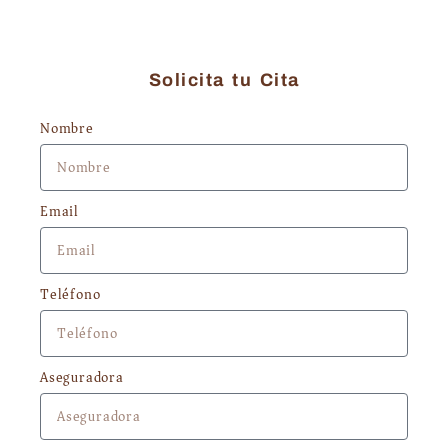
Solicita tu Cita
Nombre
Email
Teléfono
Aseguradora