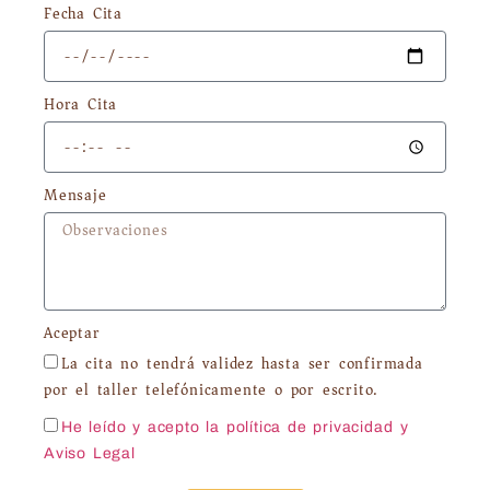
Fecha Cita
Hora Cita
Mensaje
Aceptar
La cita no tendrá validez hasta ser confirmada
por el taller telefónicamente o por escrito.
He leído y acepto la política de privacidad
y
Aviso Legal