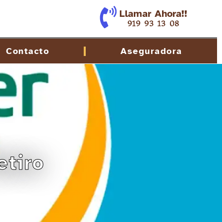
Llamar Ahora!!
919 93 13 08
Contacto
Aseguradora
etiro