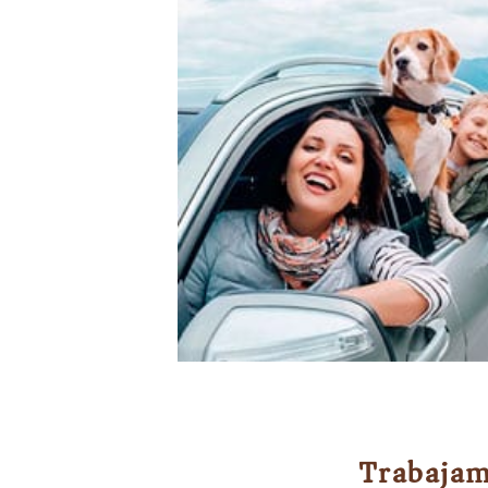
Trabajam