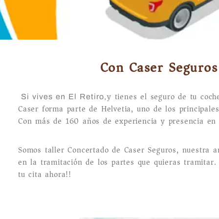
Con Caser Seguros 
y tienes el seguro de tu coch
Si vives en El Retiro,
Caser forma parte de Helvetia, uno de los principale
Con más de 160 años de experiencia y presencia en Su
Somos taller Concertado de Caser Seguros, nuestra a
en la tramitación de los partes que quieras tramitar.
tu cita ahora!!