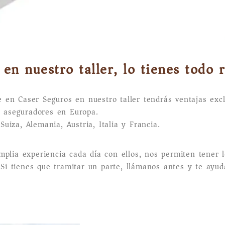
en nuestro taller, lo tienes todo 
e en Caser Seguros en nuestro taller tendrás ventajas excl
s aseguradores en Europa.
iza, Alemania, Austria, Italia y Francia.
mplia experiencia cada día con ellos, nos permiten tener 
 Si tienes que tramitar un parte, llámanos antes y te ayud