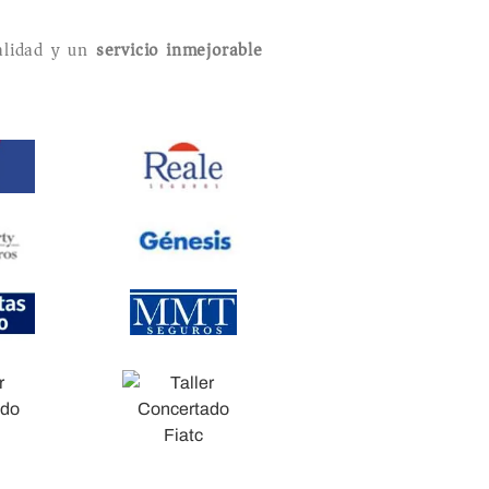
lidad y un
servicio inmejorable