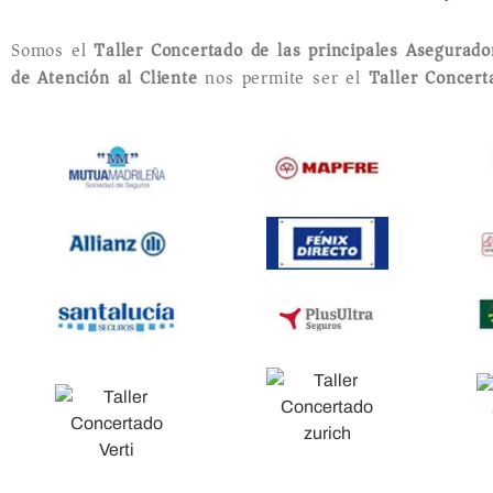
Somos el
Taller Concertado de las principales Asegurad
de Atención al Cliente
nos permite ser el
Taller Concer