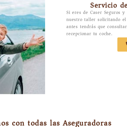
Servicio d
Si eres de Caser Seguros y
nuestro taller solicitando e
antes tendrás que consultar
recepcionar tu coche.
os con todas las Aseguradoras