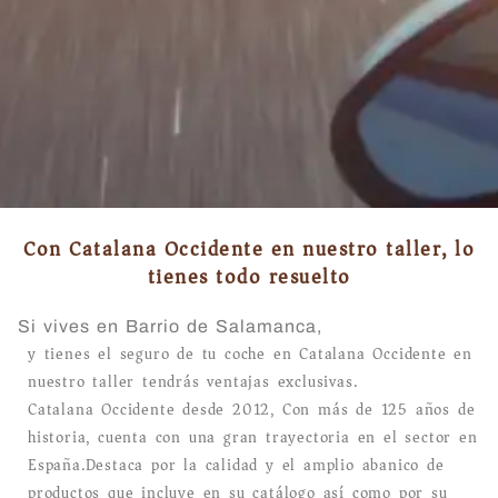
Con Catalana Occidente en nuestro taller, lo
tienes todo resuelto
Si vives en Barrio de Salamanca,
y tienes el seguro de tu coche en Catalana Occidente en
nuestro taller tendrás ventajas exclusivas.
Catalana Occidente desde 2012, Con más de 125 años de
historia, cuenta con una gran trayectoria en el sector en
España.Destaca por la calidad y el amplio abanico de
productos que incluye en su catálogo así como por su