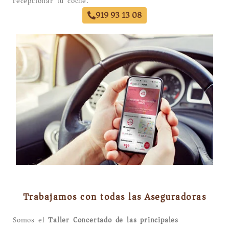
recepcionar tu coche.
919 93 13 08
Trabajamos con todas las Aseguradoras
Somos el
Taller Concertado de las principales