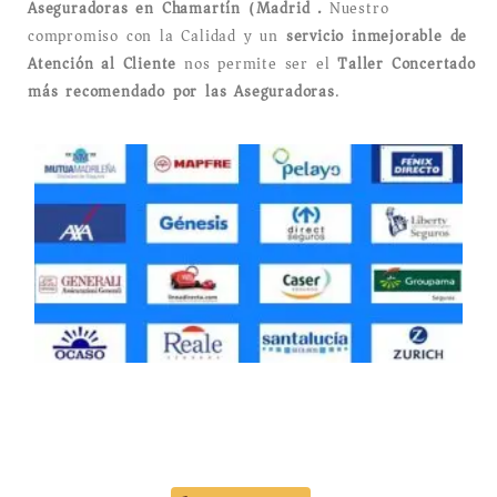
Aseguradoras en Chamartín (Madrid).
Nuestro
compromiso con la Calidad y un
servicio inmejorable de
Atención al Cliente
nos permite ser el
Taller Concertado
más recomendado por las Aseguradoras
.
Taller Catalana Occidente Barrio de Salamanca