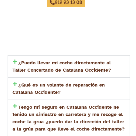
919 93 13 08
¿Puedo llevar mi coche directamente al
Taller Concertado de Catalana Occidente?
¿Qué es un volante de reparación en
Catalana Occidente?
Tengo mi seguro en Catalana Occidente he
tenido un siniestro en carretera y me recoge el
coche la grua ¿puedo dar la dirección del taller
a la grúa para que lleve el coche directamente?