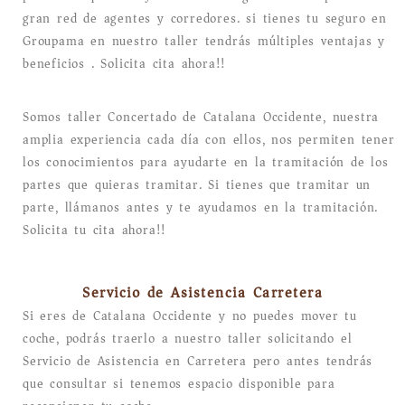
gran red de agentes y corredores. si tienes tu seguro en
Groupama en nuestro taller tendrás múltiples ventajas y
beneficios . Solicita cita ahora!!
Somos taller Concertado de Catalana Occidente, nuestra
amplia experiencia cada día con ellos, nos permiten tener
los conocimientos para ayudarte en la tramitación de los
partes que quieras tramitar. Si tienes que tramitar un
parte, llámanos antes y te ayudamos en la tramitación.
Solicita tu cita ahora!!
Servicio de Asistencia Carretera
Si eres de Catalana Occidente y no puedes mover tu
coche, podrás traerlo a nuestro taller solicitando el
Servicio de Asistencia en Carretera pero antes tendrás
que consultar si tenemos espacio disponible para