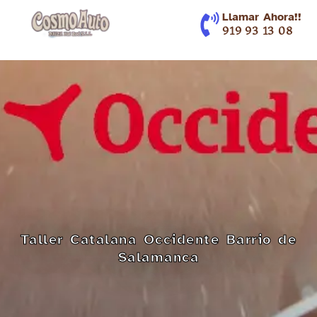
contenido
Llamar Ahora!!
919 93 13 08
Taller Catalana Occidente Barrio de
Salamanca