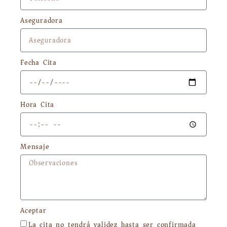
Aseguradora
Fecha Cita
Hora Cita
Mensaje
Aceptar
La cita no tendrá validez hasta ser confirmada