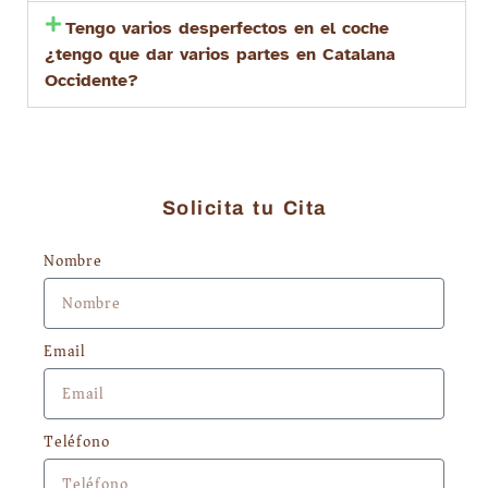
Tengo varios desperfectos en el coche
¿tengo que dar varios partes en Catalana
Occidente?
Solicita tu Cita
Nombre
Email
Teléfono