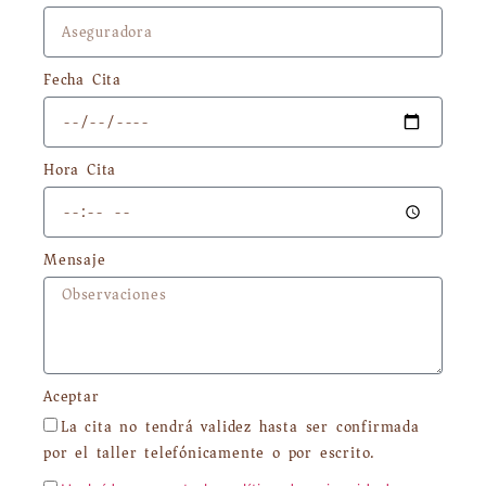
Fecha Cita
Hora Cita
Mensaje
Aceptar
La cita no tendrá validez hasta ser confirmada
por el taller telefónicamente o por escrito.