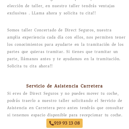
elección de taller, en nuestro taller tendrás ventajas
exclusivas . LLama ahora y solicita tu cita!!
Somos taller Concertado de Direct Seguros, nuestra
amplia experiencia cada día con ellos, nos permiten tener
los conocimientos para ayudarte en la tramitación de los
partes que quieras tramitar. Si tienes que tramitar un
parte, llámanos antes y te ayudamos en la tramitación.
Solicita tu cita ahora!!
Servicio de Asistencia Carretera
Si eres de Direct Seguros y no puedes mover tu coche,
podrás traerlo a nuestro taller solicitando el Servicio de
Asistencia en Carretera pero antes tendrás que consultar
si tenemos espacio disponible para recepcionar tu coche.
919 93 13 08