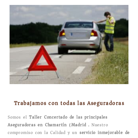
Trabajamos con todas las Aseguradoras
Somos el
Taller Concertado de las principales
Aseguradoras en Chamartín (Madrid).
Nuestro
compromiso con la Calidad y un
servicio inmejorable de