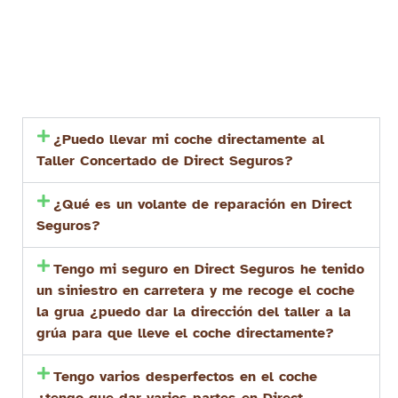
¿Puedo llevar mi coche directamente al
Taller Concertado de Direct Seguros?
¿Qué es un volante de reparación en Direct
Seguros?
Tengo mi seguro en Direct Seguros he tenido
un siniestro en carretera y me recoge el coche
la grua ¿puedo dar la dirección del taller a la
grúa para que lleve el coche directamente?
Tengo varios desperfectos en el coche
¿tengo que dar varios partes en Direct