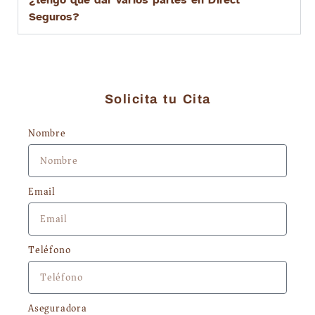
Seguros?
Solicita tu Cita
Nombre
Email
Teléfono
Aseguradora