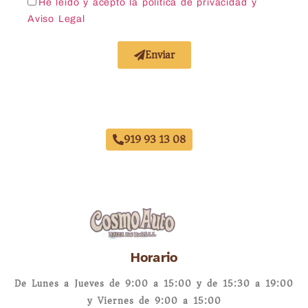
He leído y acepto la política de privacidad
y
Aviso Legal
Enviar
Acuerdo con Todas las Aseguradoras
919 93 13 08
Horario
De Lunes a Jueves de 9:00 a 15:00 y de 15:30 a 19:00
y Viernes de 9:00 a 15:00