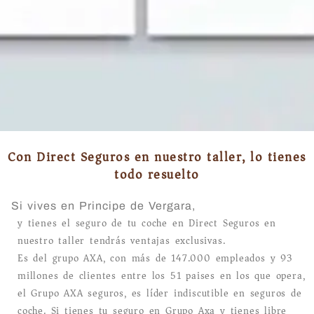
Con Direct Seguros en nuestro taller, lo tienes
todo resuelto
Si vives en Principe de Vergara,
y tienes el seguro de tu coche en Direct Seguros en
nuestro taller tendrás ventajas exclusivas.
Es del grupo AXA, con más de 147.000 empleados y 93
millones de clientes entre los 51 paises en los que opera,
el Grupo AXA seguros, es líder indiscutible en seguros de
coche. Si tienes tu seguro en Grupo Axa y tienes libre