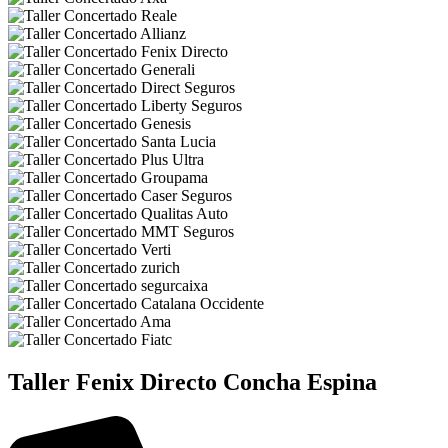
Taller Fenix Directo Concha Espina