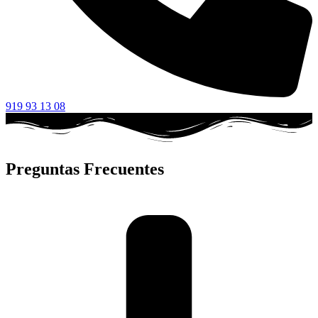
919 93 13 08
Preguntas Frecuentes