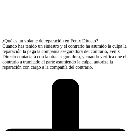
¿Qué es un volante de reparación en Fenix Directo?
Cuando has tenido un siniestro y el contrario ha asumido la culpa la
reparación la paga la compañía aseguradora del contrario, Fenix
Directo contactará con la otra aseguradora, y cuando verifica que el
contrario a tramitado el parte asumiendo la culpa, autoriza la
reparación con cargo a la compañía del contrario.