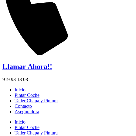
Llamar Ahora!!
919 93 13 08
Inicio
Pintar Coche
Taller Chapa y Pintura
Contacto
Aseguradora
Inicio
Pintar Coche
Taller Chapa y Pintura