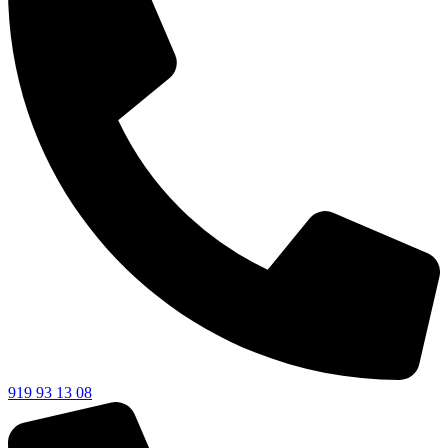
919 93 13 08