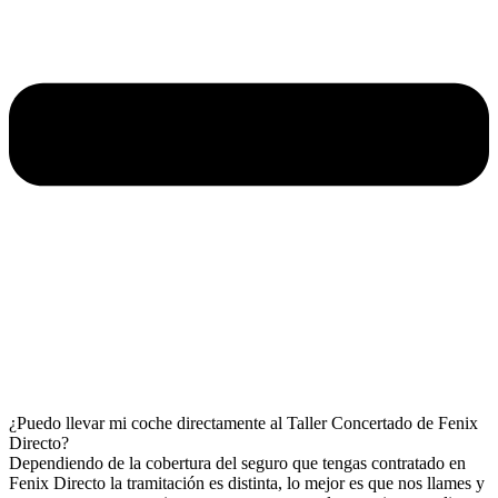
¿Puedo llevar mi coche directamente al Taller Concertado de Fenix
Directo?
Dependiendo de la cobertura del seguro que tengas contratado en
Fenix Directo la tramitación es distinta, lo mejor es que nos llames y