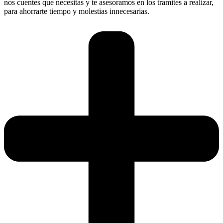
nos cuentes que necesitas y te asesoramos en los tramites a realizar,
para ahorrarte tiempo y molestias innecesarias.