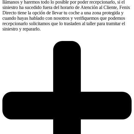
llámanos y haremos todo lo posible por poder recepcionarlo, si el
siniestro ha sucedido fuera del horario de Atención al Cliente, Fenix
Directo tiene la opción de llevar tu coche a una zona protegida y
cuando hayas hablado con nosotros y verifiquemos que podemos
recepcionarlo solicitamos que lo trasladen al taller para tramitar el
siniestro y repararlo.