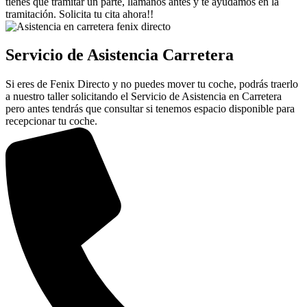
tienes que tramitar un parte, llámanos antes y te ayudamos en la
tramitación. Solicita tu cita ahora!!
Servicio de Asistencia Carretera
Si eres de Fenix Directo y no puedes mover tu coche, podrás traerlo
a nuestro taller solicitando el Servicio de Asistencia en Carretera
pero antes tendrás que consultar si tenemos espacio disponible para
recepcionar tu coche.