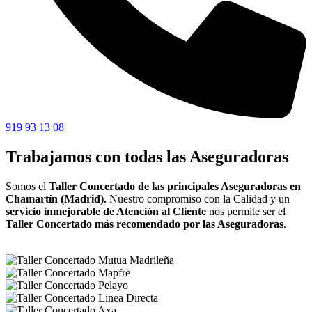
919 93 13 08
Trabajamos con todas las Aseguradoras
Somos el
Taller Concertado de las principales Aseguradoras en
Chamartín (Madrid).
Nuestro compromiso con la Calidad y un
servicio inmejorable de Atención al Cliente
nos permite ser el
Taller Concertado más recomendado por las Aseguradoras
.