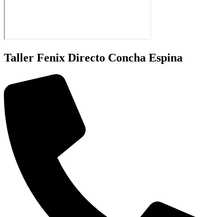
Taller Fenix Directo Concha Espina