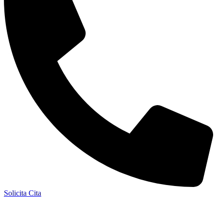
Solicita Cita