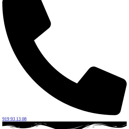
919 93 13 08