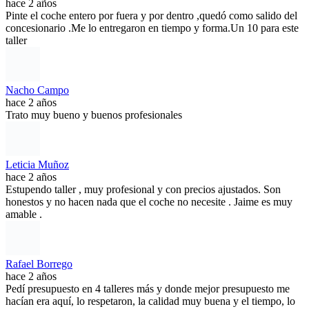
hace 2 años
Pinte el coche entero por fuera y por dentro ,quedó como salido del
concesionario .Me lo entregaron en tiempo y forma.Un 10 para este
taller
Nacho Campo
hace 2 años
Trato muy bueno y buenos profesionales
Leticia Muñoz
hace 2 años
Estupendo taller , muy profesional y con precios ajustados. Son
honestos y no hacen nada que el coche no necesite . Jaime es muy
amable .
Rafael Borrego
hace 2 años
Pedí presupuesto en 4 talleres más y donde mejor presupuesto me
hacían era aquí, lo respetaron, la calidad muy buena y el tiempo, lo