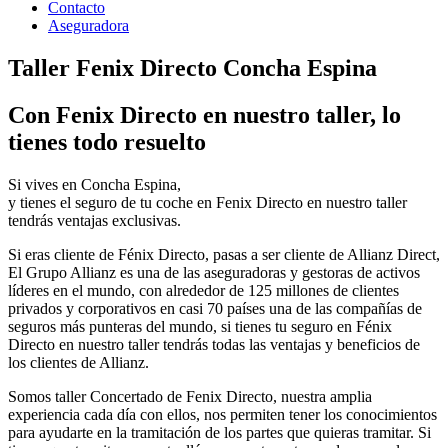
Contacto
Aseguradora
Taller Fenix Directo Concha Espina
Con Fenix Directo en nuestro taller, lo
tienes todo resuelto
Si vives en Concha Espina,
y tienes el seguro de tu coche en Fenix Directo en nuestro taller
tendrás ventajas exclusivas.
Si eras cliente de Fénix Directo, pasas a ser cliente de Allianz Direct,
El Grupo Allianz es una de las aseguradoras y gestoras de activos
líderes en el mundo, con alrededor de 125 millones de clientes
privados y corporativos en casi 70 países una de las compañías de
seguros más punteras del mundo, si tienes tu seguro en Fénix
Directo en nuestro taller tendrás todas las ventajas y beneficios de
los clientes de Allianz.
Somos taller Concertado de Fenix Directo, nuestra amplia
experiencia cada día con ellos, nos permiten tener los conocimientos
para ayudarte en la tramitación de los partes que quieras tramitar. Si