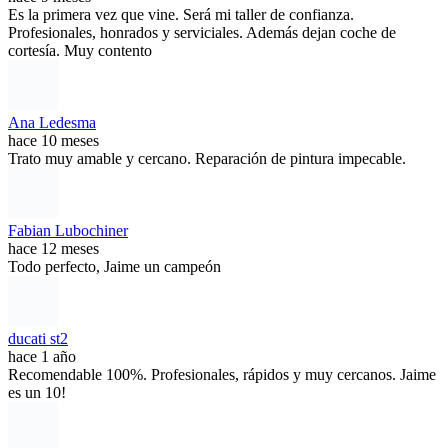
Es la primera vez que vine. Será mi taller de confianza.
Profesionales, honrados y serviciales. Además dejan coche de
cortesía. Muy contento
Ana Ledesma
hace 10 meses
Trato muy amable y cercano. Reparación de pintura impecable.
Fabian Lubochiner
hace 12 meses
Todo perfecto, Jaime un campeón
ducati st2
hace 1 año
Recomendable 100%. Profesionales, rápidos y muy cercanos. Jaime
es un 10!