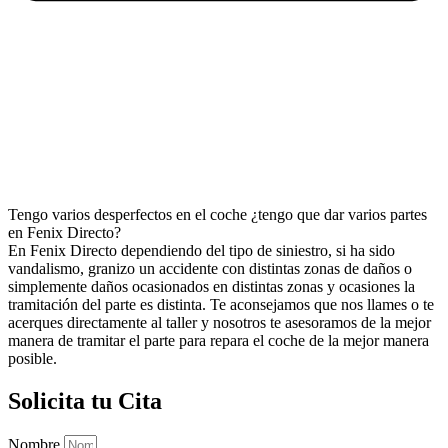
Tengo varios desperfectos en el coche ¿tengo que dar varios partes
en Fenix Directo?
En Fenix Directo dependiendo del tipo de siniestro, si ha sido
vandalismo, granizo un accidente con distintas zonas de daños o
simplemente daños ocasionados en distintas zonas y ocasiones la
tramitación del parte es distinta. Te aconsejamos que nos llames o te
acerques directamente al taller y nosotros te asesoramos de la mejor
manera de tramitar el parte para repara el coche de la mejor manera
posible.
Solicita tu Cita
Nombre