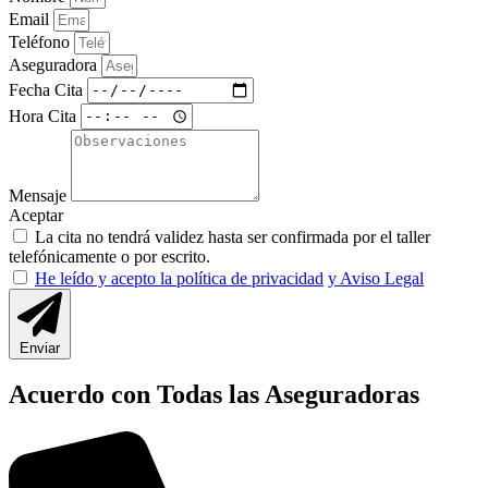
Email
Teléfono
Aseguradora
Fecha Cita
Hora Cita
Mensaje
Aceptar
La cita no tendrá validez hasta ser confirmada por el taller
telefónicamente o por escrito.
He leído y acepto la política de privacidad
y Aviso Legal
Enviar
Acuerdo con Todas las Aseguradoras