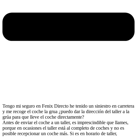
Tengo mi seguro en Fenix Directo he tenido un siniestro en carretera
y me recoge el coche la grua ¿puedo dar la dirección del taller a la
grúa para que lleve el coche directamente?
Antes de enviar el coche a un taller, es imprescindible que llames,
porque en ocasiones el taller está al completo de coches y no es
posible recepcionar un coche más. Si es en horario de taller,