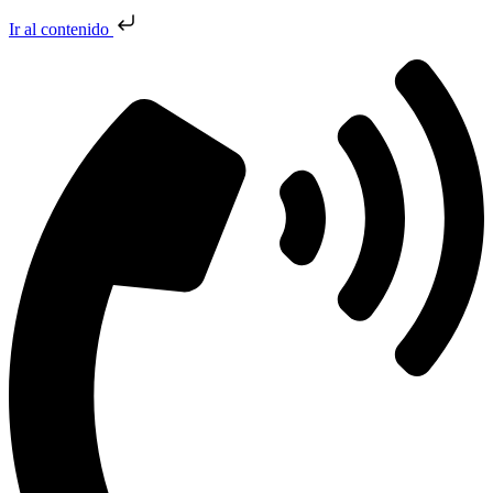
Ir al contenido