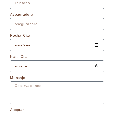
Aseguradora
Fecha Cita
Hora Cita
Mensaje
Aceptar