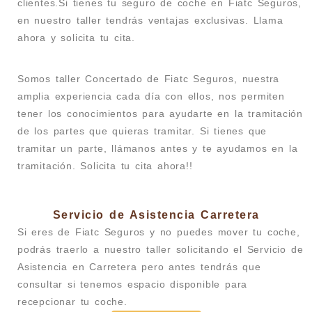
clientes.Si tienes tu seguro de coche en Fiatc Seguros,
en nuestro taller tendrás ventajas exclusivas. Llama
ahora y solicita tu cita.
Somos taller Concertado de Fiatc Seguros, nuestra
amplia experiencia cada día con ellos, nos permiten
tener los conocimientos para ayudarte en la tramitación
de los partes que quieras tramitar. Si tienes que
tramitar un parte, llámanos antes y te ayudamos en la
tramitación. Solicita tu cita ahora!!
Servicio de Asistencia Carretera
Si eres de Fiatc Seguros y no puedes mover tu coche,
podrás traerlo a nuestro taller solicitando el Servicio de
Asistencia en Carretera pero antes tendrás que
consultar si tenemos espacio disponible para
recepcionar tu coche.