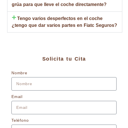
grúa para que lleve el coche directamente?
Tengo varios desperfectos en el coche
¿tengo que dar varios partes en Fiatc Seguros?
Solicita tu Cita
Nombre
Email
Teléfono