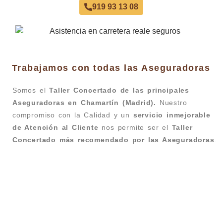
919 93 13 08
Trabajamos con todas las Aseguradoras
Somos el
Taller Concertado de las principales
Aseguradoras en Chamartín (Madrid).
Nuestro
compromiso con la Calidad y un
servicio inmejorable
de Atención al Cliente
nos permite ser el
Taller
Concertado más recomendado por las Aseguradoras
.
Taller Fiatc Seguros Avenida de América