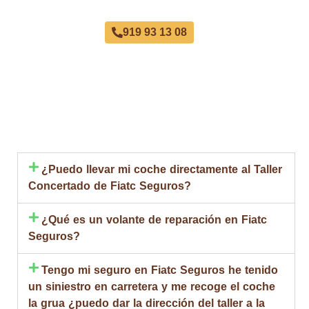
919 93 13 08
¿Puedo llevar mi coche directamente al Taller
Concertado de Fiatc Seguros?
¿Qué es un volante de reparación en Fiatc
Seguros?
Tengo mi seguro en Fiatc Seguros he tenido
un siniestro en carretera y me recoge el coche
la grua ¿puedo dar la dirección del taller a la