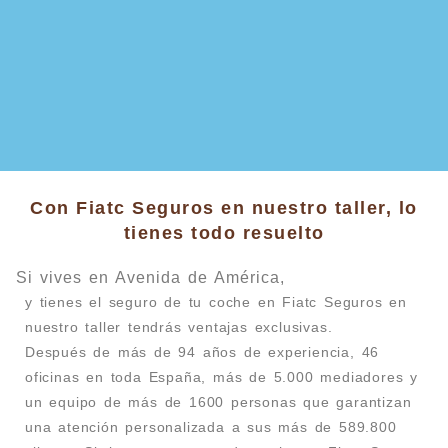
Con Fiatc Seguros en nuestro taller, lo
tienes todo resuelto
Si vives en Avenida de América,
y tienes el seguro de tu coche en Fiatc Seguros en
nuestro taller tendrás ventajas exclusivas.
Después de más de 94 años de experiencia, 46
oficinas en toda España, más de 5.000 mediadores y
un equipo de más de 1600 personas que garantizan
una atención personalizada a sus más de 589.800