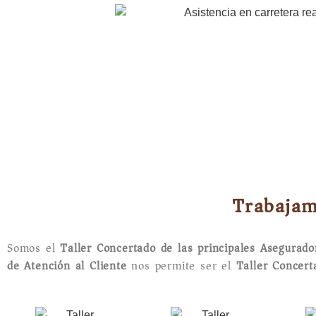
Trabajam
Somos el
Taller Concertado de las principales Asegurad
de Atención al Cliente
nos permite ser el
Taller Concer