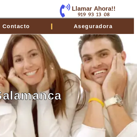
Llamar Ahora!!
919 93 13 08
Contacto
Aseguradora
 Salamanca