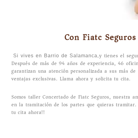
Con Fiatc Seguros 
y tienes el segu
Si vives en Barrio de Salamanca,
Después de más de 94 años de experiencia, 46 ofic
garantizan una atención personalizada a sus más de 5
ventajas exclusivas. Llama ahora y solicita tu cita.
Somos taller Concertado de Fiatc Seguros, nuestra am
en la tramitación de los partes que quieras tramitar.
tu cita ahora!!