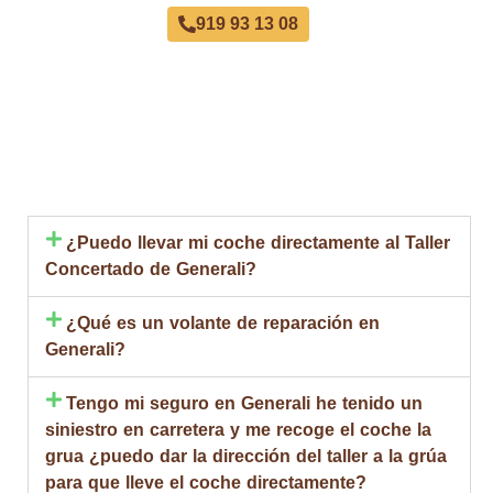
919 93 13 08
¿Puedo llevar mi coche directamente al Taller
Concertado de Generali?
¿Qué es un volante de reparación en
Generali?
Tengo mi seguro en Generali he tenido un
siniestro en carretera y me recoge el coche la
grua ¿puedo dar la dirección del taller a la grúa
para que lleve el coche directamente?