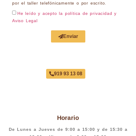
por el taller telefónicamente o por escrito.
He leído y acepto la política de privacidad
y
Aviso Legal
Enviar
Acuerdo con Todas las Aseguradoras
919 93 13 08
Horario
De Lunes a Jueves de 9:00 a 15:00 y de 15:30 a