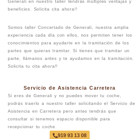
Generali en nuestro taller tendrás múltiples ventajas y
beneficios. Solicita cita ahora!!
Somos taller Concertado de Generali, nuestra amplia
experiencia cada día con ellos, nos permiten tener los
conocimientos para ayudarte en la tramitación de los
partes que quieras tramitar. Si tienes que tramitar un
parte, llámanos antes y te ayudamos en la tramitación.
Solicita tu cita ahora!!
Servicio de Asistencia Carretera
Si eres de Generali y no puedes mover tu coche,
podrás traerlo a nuestro taller solicitando el Servicio de
Asistencia en Carretera pero antes tendrás que
consultar si tenemos espacio disponible para
recepcionar tu coche.
919 93 13 08