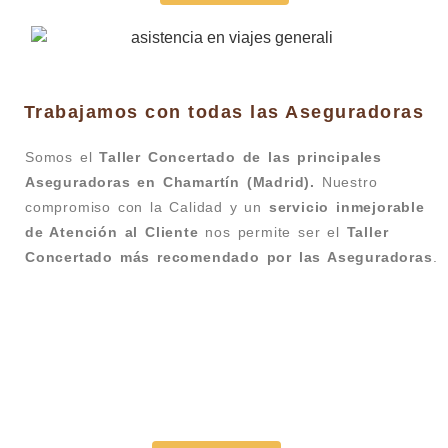
Trabajamos con todas las Aseguradoras
Somos el
Taller Concertado de las principales
Aseguradoras en Chamartín (Madrid).
Nuestro
compromiso con la Calidad y un
servicio inmejorable
de Atención al Cliente
nos permite ser el
Taller
Concertado más recomendado por las Aseguradoras
.
Taller Generali Avenida de América