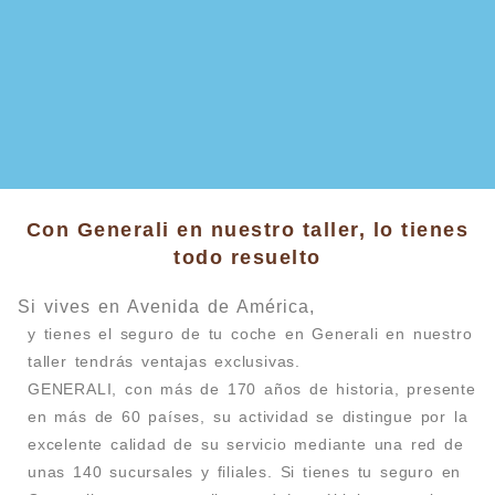
Con Generali en nuestro taller, lo tienes
todo resuelto
Si vives en Avenida de América,
y tienes el seguro de tu coche en Generali en nuestro
taller tendrás ventajas exclusivas.
GENERALI, con más de 170 años de historia, presente
en más de 60 países, su actividad se distingue por la
excelente calidad de su servicio mediante una red de
unas 140 sucursales y filiales. Si tienes tu seguro en