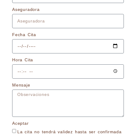
Aseguradora
Fecha Cita
Hora Cita
Mensaje
Aceptar
La cita no tendrá validez hasta ser confirmada