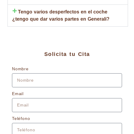
Tengo varios desperfectos en el coche
¿tengo que dar varios partes en Generali?
Solicita tu Cita
Nombre
Email
Teléfono