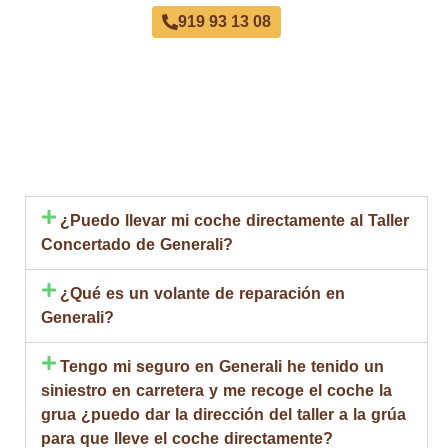
919 93 13 08
¿Puedo llevar mi coche directamente al Taller
Concertado de Generali?
¿Qué es un volante de reparación en
Generali?
Tengo mi seguro en Generali he tenido un
siniestro en carretera y me recoge el coche la
grua ¿puedo dar la dirección del taller a la grúa
para que lleve el coche directamente?