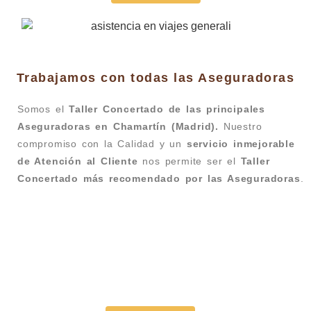
Trabajamos con todas las Aseguradoras
Somos el
Taller Concertado de las principales
Aseguradoras en Chamartín (Madrid).
Nuestro
compromiso con la Calidad y un
servicio inmejorable
de Atención al Cliente
nos permite ser el
Taller
Concertado más recomendado por las Aseguradoras
.
Taller Generali Principe de Vergara