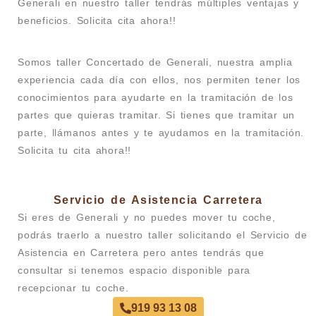
Generali en nuestro taller tendrás múltiples ventajas y
beneficios. Solicita cita ahora!!
Somos taller Concertado de Generali, nuestra amplia
experiencia cada día con ellos, nos permiten tener los
conocimientos para ayudarte en la tramitación de los
partes que quieras tramitar. Si tienes que tramitar un
parte, llámanos antes y te ayudamos en la tramitación.
Solicita tu cita ahora!!
Servicio de Asistencia Carretera
Si eres de Generali y no puedes mover tu coche,
podrás traerlo a nuestro taller solicitando el Servicio de
Asistencia en Carretera pero antes tendrás que
consultar si tenemos espacio disponible para
recepcionar tu coche.
919 93 13 08