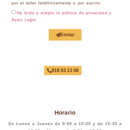
por el taller telefónicamente o por escrito.
He leído y acepto la política de privacidad
y
Aviso Legal
Enviar
Acuerdo con Todas las Aseguradoras
919 93 13 08
Horario
De Lunes a Jueves de 9:00 a 15:00 y de 15:30 a