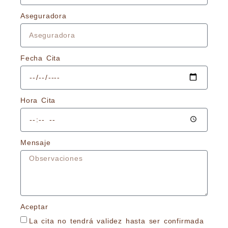
Aseguradora
Fecha Cita
Hora Cita
Mensaje
Aceptar
La cita no tendrá validez hasta ser confirmada