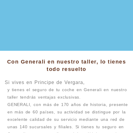
Con Generali en nuestro taller, lo tienes
todo resuelto
Si vives en Principe de Vergara,
y tienes el seguro de tu coche en Generali en nuestro
taller tendrás ventajas exclusivas.
GENERALI, con más de 170 años de historia, presente
en más de 60 países, su actividad se distingue por la
excelente calidad de su servicio mediante una red de
unas 140 sucursales y filiales. Si tienes tu seguro en