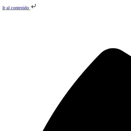
Ir al contenido