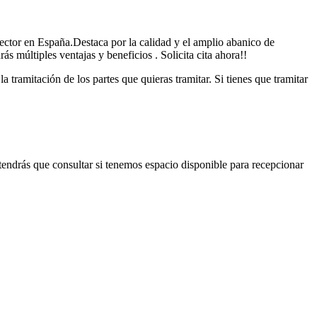
ector en España.Destaca por la calidad y el amplio abanico de
s múltiples ventajas y beneficios . Solicita cita ahora!!
tramitación de los partes que quieras tramitar. Si tienes que tramitar
 tendrás que consultar si tenemos espacio disponible para recepcionar