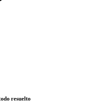
todo resuelto