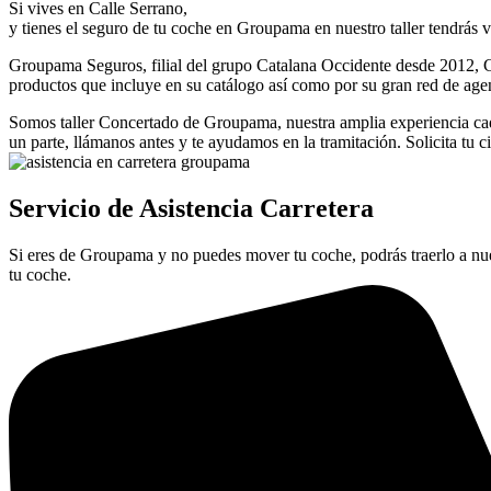
Si vives en Calle Serrano,
y tienes el seguro de tu coche en Groupama en nuestro taller tendrás v
Groupama Seguros, filial del grupo Catalana Occidente desde 2012, Co
productos que incluye en su catálogo así como por su gran red de agente
Somos taller Concertado de Groupama, nuestra amplia experiencia cada d
un parte, llámanos antes y te ayudamos en la tramitación. Solicita tu ci
Servicio de Asistencia Carretera
Si eres de Groupama y no puedes mover tu coche, podrás traerlo a nuest
tu coche.