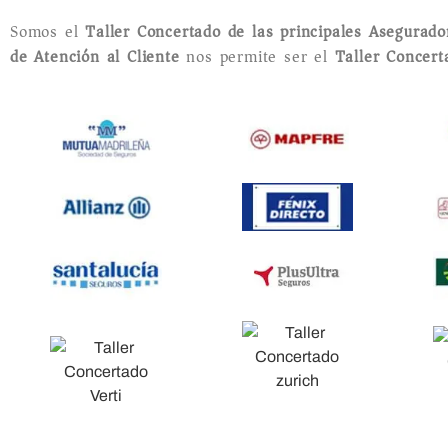
Somos el
Taller Concertado de las principales Asegurad
de Atención al Cliente
nos permite ser el
Taller Concer