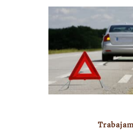
Trabajam