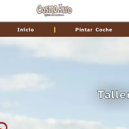
contenido
Inicio
Pintar Coche
Talle