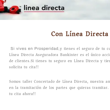
Con Línea Directa 
y tienes el seguro de tu c
Si vives en Prosperidad,
Línea Directa Aseguradora Bankinter es el único acc
de clientes.Si tienes tu seguro en Línea Directa y tie
solicita tu cita!!
Somos taller Concertado de Línea Directa, nuestra am
en la tramitación de los partes que quieras tramitar.
tu cita ahora!!