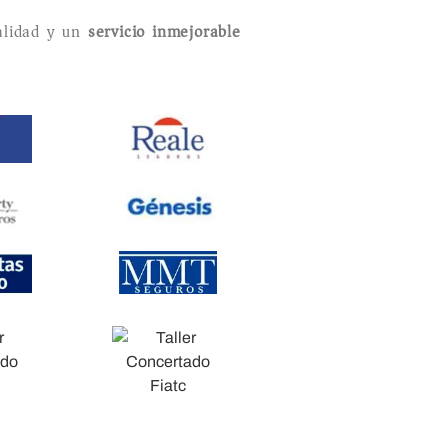
lidad y un
servicio inmejorable