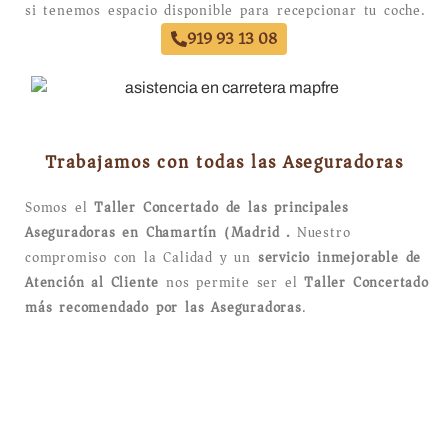
si tenemos espacio disponible para recepcionar tu coche.
919 93 13 08
Trabajamos con todas las Aseguradoras
Somos el
Taller Concertado de las principales
Aseguradoras en Chamartín (Madrid).
Nuestro
compromiso con la Calidad y un
servicio inmejorable de
Atención al Cliente
nos permite ser el
Taller Concertado
más recomendado por las Aseguradoras
.