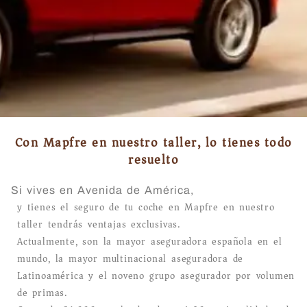
Con Mapfre en nuestro taller, lo tienes todo
resuelto
Si vives en Avenida de América,
y tienes el seguro de tu coche en Mapfre en nuestro
taller tendrás ventajas exclusivas.
Actualmente, son la mayor aseguradora española en el
mundo, la mayor multinacional aseguradora de
Latinoamérica y el noveno grupo asegurador por volumen
de primas.