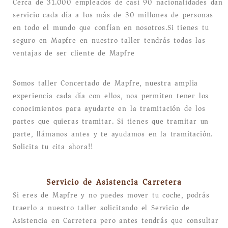
Cerca de 31.000 empleados de casi 90 nacionalidades dan
servicio cada día a los más de 30 millones de personas
en todo el mundo que confían en nosotros.Si tienes tu
seguro en Mapfre en nuestro taller tendrás todas las
ventajas de ser cliente de Mapfre
Somos taller Concertado de Mapfre, nuestra amplia
experiencia cada día con ellos, nos permiten tener los
conocimientos para ayudarte en la tramitación de los
partes que quieras tramitar. Si tienes que tramitar un
parte, llámanos antes y te ayudamos en la tramitación.
Solicita tu cita ahora!!
Servicio de Asistencia Carretera
Si eres de Mapfre y no puedes mover tu coche, podrás
traerlo a nuestro taller solicitando el Servicio de
Asistencia en Carretera pero antes tendrás que consultar