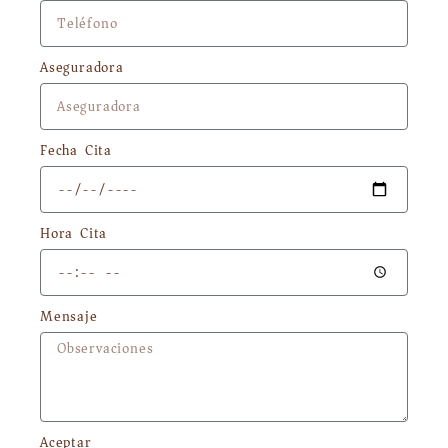
Aseguradora
Fecha Cita
Hora Cita
Mensaje
Aceptar