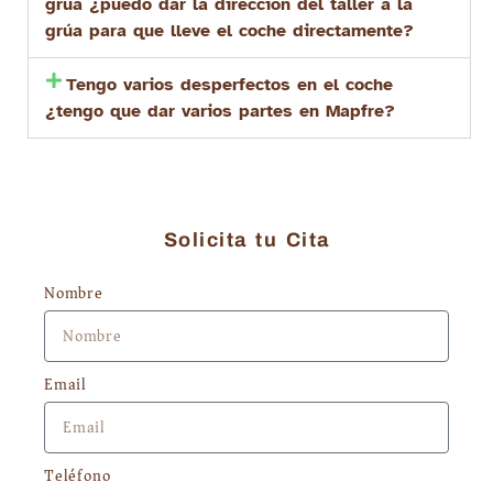
grua ¿puedo dar la dirección del taller a la
grúa para que lleve el coche directamente?
Tengo varios desperfectos en el coche
¿tengo que dar varios partes en Mapfre?
Solicita tu Cita
Nombre
Email
Teléfono