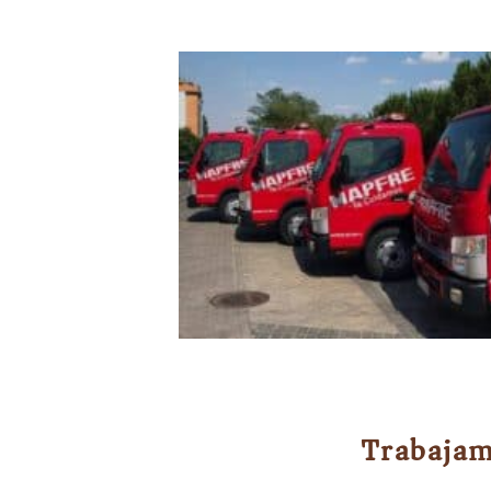
Trabajam