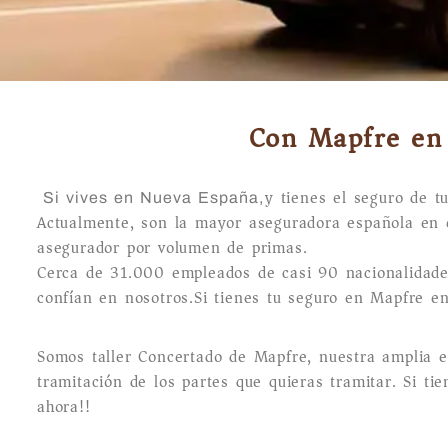
Con Mapfre en n
y tienes el seguro de t
Si vives en Nueva España,
Actualmente, son la mayor aseguradora española en 
asegurador por volumen de primas.
Cerca de 31.000 empleados de casi 90 nacionalidade
confían en nosotros.Si tienes tu seguro en Mapfre en
Somos taller Concertado de Mapfre, nuestra amplia e
tramitación de los partes que quieras tramitar. Si ti
ahora!!