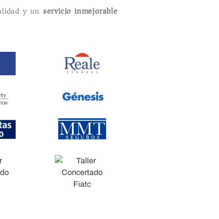
lidad y un
servicio inmejorable