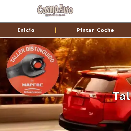
contenido
Inicio
Pintar Coche
Ta