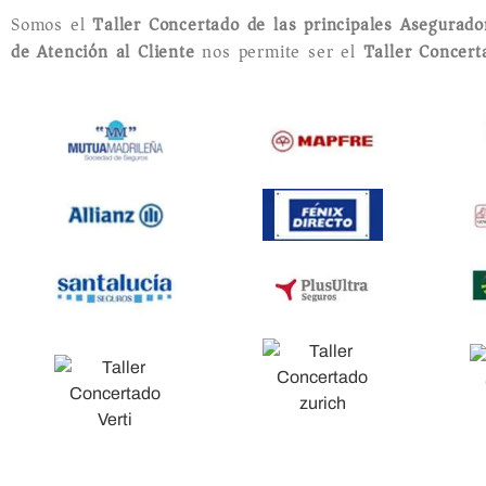
Somos el
Taller Concertado de las principales Asegurad
de Atención al Cliente
nos permite ser el
Taller Concer