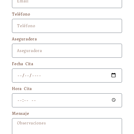
Teléfono
Aseguradora
Fecha Cita
Hora Cita
Mensaje