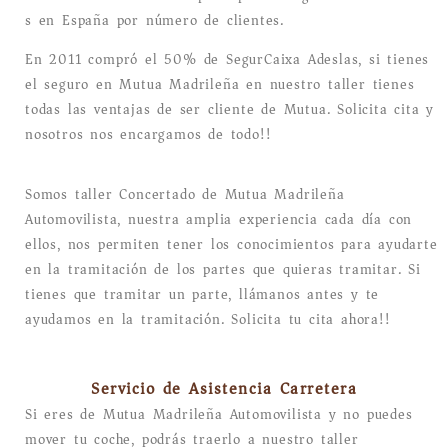
s en España por número de clientes.
En 2011 compró el 50% de SegurCaixa Adeslas, si tienes
el seguro en Mutua Madrileña en nuestro taller tienes
todas las ventajas de ser cliente de Mutua. Solicita cita y
nosotros nos encargamos de todo!!
Somos taller Concertado de Mutua Madrileña
Automovilista, nuestra amplia experiencia cada día con
ellos, nos permiten tener los conocimientos para ayudarte
en la tramitación de los partes que quieras tramitar. Si
tienes que tramitar un parte, llámanos antes y te
ayudamos en la tramitación. Solicita tu cita ahora!!
Servicio de Asistencia Carretera
Si eres de Mutua Madrileña Automovilista y no puedes
mover tu coche, podrás traerlo a nuestro taller