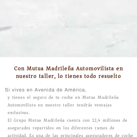
Con Mutua Madrileña Automovilista en
nuestro taller, lo tienes todo resuelto
Si vives en Avenida de América,
y tienes el seguro de tu coche en Mutua Madrileña
Automovilista en nuestro taller tendrás ventajas
exclusivas.
El Grupo Mutua Madrileña cuenta con 12,4 millones de
asegurados repartidos en los diferentes ramos de
actividad. Es una de las principales aseguradores de coche