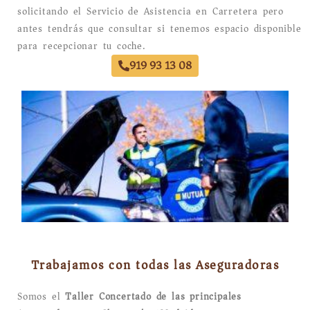
solicitando el Servicio de Asistencia en Carretera pero
antes tendrás que consultar si tenemos espacio disponible
para recepcionar tu coche.
919 93 13 08
Trabajamos con todas las Aseguradoras
Somos el
Taller Concertado de las principales