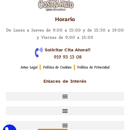
Horario
De Lunes a Jueves de 9:00 a 15:00 y de 15:30 a 19:00
y Viernes de 9:00 a 15:00
Solicitar Cita Ahora!!
919 93 13 08
Aviso Legal
Política de Cookies
Política de Privacidad
Enlaces de Interés