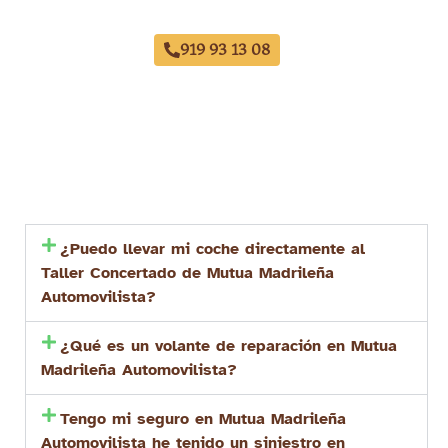
América
919 93 13 08
¿Puedo llevar mi coche directamente al
Taller Concertado de Mutua Madrileña
Automovilista?
¿Qué es un volante de reparación en Mutua
Madrileña Automovilista?
Tengo mi seguro en Mutua Madrileña
Automovilista he tenido un siniestro en