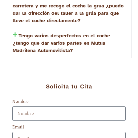
carretera y me recoge el coche la grua ¿puedo
dar la dirección del taller a la grúa para que
lleve el coche directamente?
Tengo varios desperfectos en el coche
¿tengo que dar varios partes en Mutua
Madrileña Automovilista?
Solicita tu Cita
Nombre
Email