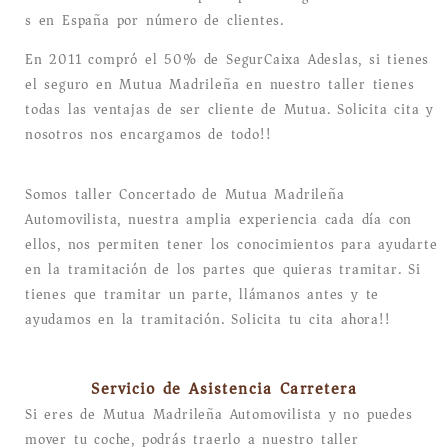
s en España por número de clientes.
En 2011 compró el 50% de SegurCaixa Adeslas, si tienes
el seguro en Mutua Madrileña en nuestro taller tienes
todas las ventajas de ser cliente de Mutua. Solicita cita y
nosotros nos encargamos de todo!!
Somos taller Concertado de Mutua Madrileña
Automovilista, nuestra amplia experiencia cada día con
ellos, nos permiten tener los conocimientos para ayudarte
en la tramitación de los partes que quieras tramitar. Si
tienes que tramitar un parte, llámanos antes y te
ayudamos en la tramitación. Solicita tu cita ahora!!
Servicio de Asistencia Carretera
Si eres de Mutua Madrileña Automovilista y no puedes
mover tu coche, podrás traerlo a nuestro taller