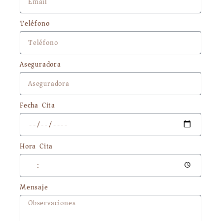
Teléfono
Aseguradora
Fecha Cita
Hora Cita
Mensaje