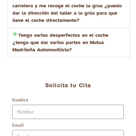
carretera y me recoge el coche la grua ¿puedo
dar la dirección del taller a la grúa para que
lleve el coche directamente?
Tengo varios desperfectos en el coche
¿tengo que dar varios partes en Mutua
Madrileña Automovilista?
Solicita tu Cita
Nombre
Email