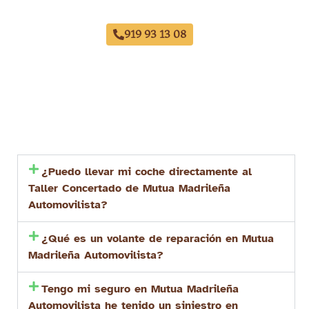
Hispanoamérica
919 93 13 08
¿Puedo llevar mi coche directamente al
Taller Concertado de Mutua Madrileña
Automovilista?
¿Qué es un volante de reparación en Mutua
Madrileña Automovilista?
Tengo mi seguro en Mutua Madrileña
Automovilista he tenido un siniestro en