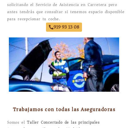
solicitando el Servicio de Asistencia en Carretera pero
antes tendrás que consultar si tenemos espacio disponible
para recepcionar tu coche.
919 93 13 08
Trabajamos con todas las Aseguradoras
Somos el
Taller Concertado de las principales