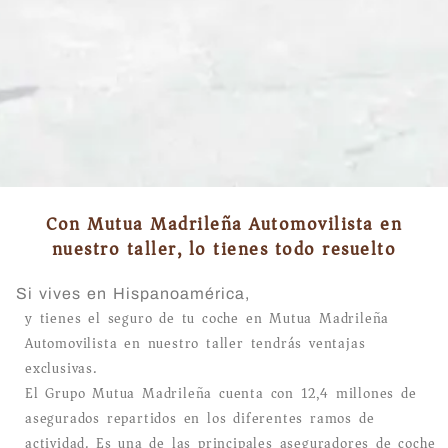
Con Mutua Madrileña Automovilista en
nuestro taller, lo tienes todo resuelto
Si vives en Hispanoamérica,
y tienes el seguro de tu coche en Mutua Madrileña
Automovilista en nuestro taller tendrás ventajas
exclusivas.
El Grupo Mutua Madrileña cuenta con 12,4 millones de
asegurados repartidos en los diferentes ramos de
actividad. Es una de las principales aseguradores de coche