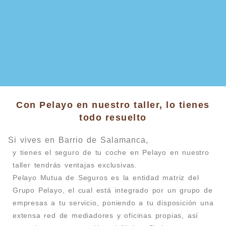
Con Pelayo en nuestro taller, lo tienes
todo resuelto
Si vives en Barrio de Salamanca,
y tienes el seguro de tu coche en Pelayo en nuestro
taller tendrás ventajas exclusivas.
Pelayo Mutua de Seguros es la entidad matriz del
Grupo Pelayo, el cual está integrado por un grupo de
empresas a tu servicio, poniendo a tu disposición una
extensa red de mediadores y oficinas propias, así