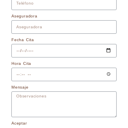
Aseguradora
Fecha Cita
Hora Cita
Mensaje
Aceptar