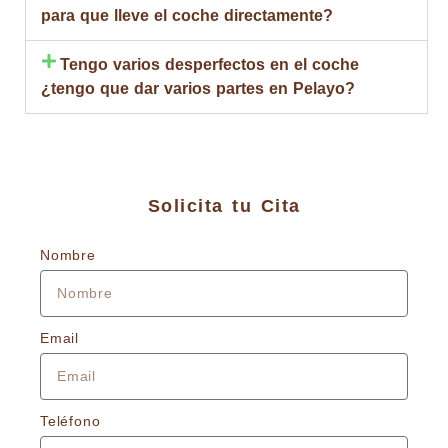
para que lleve el coche directamente?
Tengo varios desperfectos en el coche
¿tengo que dar varios partes en Pelayo?
Solicita tu Cita
Nombre
Email
Teléfono