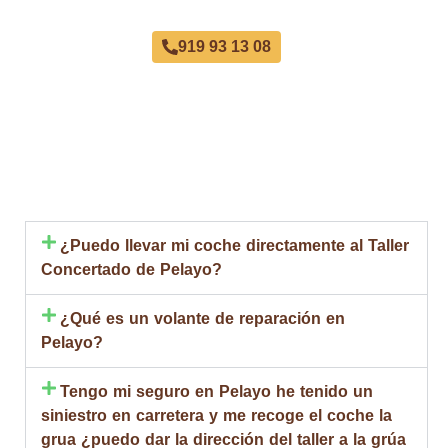
919 93 13 08
¿Puedo llevar mi coche directamente al Taller
Concertado de Pelayo?
¿Qué es un volante de reparación en
Pelayo?
Tengo mi seguro en Pelayo he tenido un
siniestro en carretera y me recoge el coche la
grua ¿puedo dar la dirección del taller a la grúa