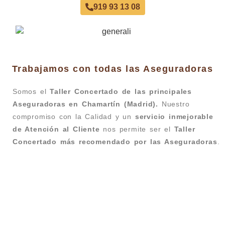
919 93 13 08
Trabajamos con todas las Aseguradoras
Somos el
Taller Concertado de las principales
Aseguradoras en Chamartín (Madrid).
Nuestro
compromiso con la Calidad y un
servicio inmejorable
de Atención al Cliente
nos permite ser el
Taller
Concertado más recomendado por las Aseguradoras
.
Taller Pelayo Barrio de Salamanca