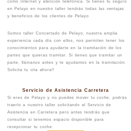
como Internet y atención telefónica. Si tienes tu seguro
en Pelayo en nuestro taller tendrás todas las ventajas
y beneficios de los clientes de Pelayo
Somos taller Concertado de Pelayo, nuestra amplia
experiencia cada día con ellos, nos permiten tener los
conocimientos para ayudarte en la tramitación de los
partes que quieras tramitar. Si tienes que tramitar un
parte, llámanos antes y te ayudamos en la tramitación.
Solicita tu cita ahora!!
Servicio de Asistencia Carretera
Si eres de Pelayo y no puedes mover tu coche, podrás
traerlo a nuestro taller solicitando el Servicio de
Asistencia en Carretera pero antes tendrás que
consultar si tenemos espacio disponible para
recepcionar tu coche.