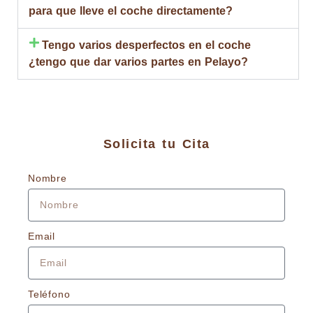
para que lleve el coche directamente?
Tengo varios desperfectos en el coche
¿tengo que dar varios partes en Pelayo?
Solicita tu Cita
Nombre
Email
Teléfono