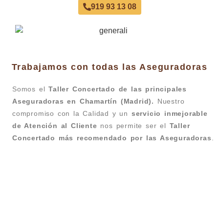
919 93 13 08
Trabajamos con todas las Aseguradoras
Somos el
Taller Concertado de las principales
Aseguradoras en Chamartín (Madrid).
Nuestro
compromiso con la Calidad y un
servicio inmejorable
de Atención al Cliente
nos permite ser el
Taller
Concertado más recomendado por las Aseguradoras
.
Taller Pelayo Paseo de la Castellana