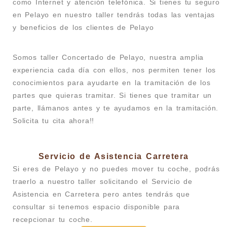
como Internet y atención telefónica. Si tienes tu seguro
en Pelayo en nuestro taller tendrás todas las ventajas
y beneficios de los clientes de Pelayo
Somos taller Concertado de Pelayo, nuestra amplia
experiencia cada día con ellos, nos permiten tener los
conocimientos para ayudarte en la tramitación de los
partes que quieras tramitar. Si tienes que tramitar un
parte, llámanos antes y te ayudamos en la tramitación.
Solicita tu cita ahora!!
Servicio de Asistencia Carretera
Si eres de Pelayo y no puedes mover tu coche, podrás
traerlo a nuestro taller solicitando el Servicio de
Asistencia en Carretera pero antes tendrás que
consultar si tenemos espacio disponible para
recepcionar tu coche.