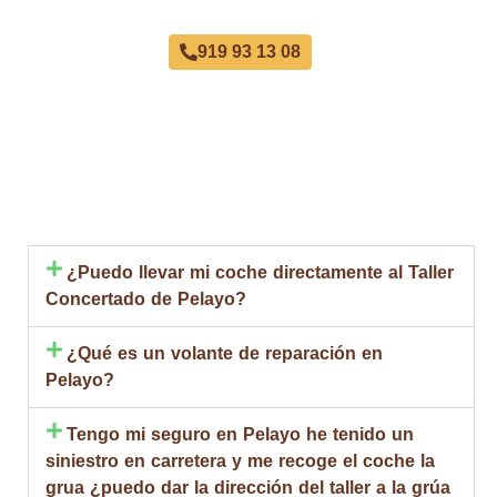
919 93 13 08
¿Puedo llevar mi coche directamente al Taller
Concertado de Pelayo?
¿Qué es un volante de reparación en
Pelayo?
Tengo mi seguro en Pelayo he tenido un
siniestro en carretera y me recoge el coche la
grua ¿puedo dar la dirección del taller a la grúa