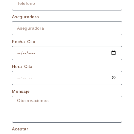
Aseguradora
Fecha Cita
Hora Cita
Mensaje
Aceptar