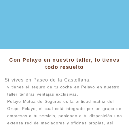
Con Pelayo en nuestro taller, lo tienes
todo resuelto
Si vives en Paseo de la Castellana,
y tienes el seguro de tu coche en Pelayo en nuestro
taller tendrás ventajas exclusivas.
Pelayo Mutua de Seguros es la entidad matriz del
Grupo Pelayo, el cual está integrado por un grupo de
empresas a tu servicio, poniendo a tu disposición una
extensa red de mediadores y oficinas propias, así