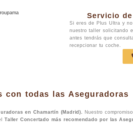
Servicio de
Si eres de Plus Ultra y n
nuestro taller solicitando 
antes tendrás que consult
recepcionar tu coche.
s con todas las Aseguradoras
guradoras en Chamartín (Madrid).
Nuestro compromiso
el
Taller Concertado más recomendado por las Aseg