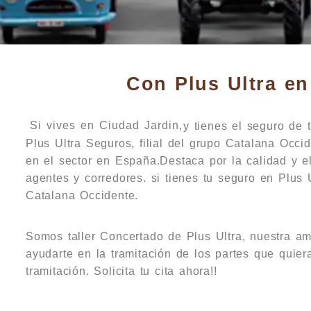
Con Plus Ultra en 
Si vives en Ciudad Jardin,
y tienes el seguro de 
Plus Ultra Seguros, filial del grupo Catalana Occ
en el sector en España.Destaca por la calidad y e
agentes y corredores. si tienes tu seguro en Plus U
Catalana Occidente.
Somos taller Concertado de Plus Ultra, nuestra am
ayudarte en la tramitación de los partes que quier
tramitación. Solicita tu cita ahora!!