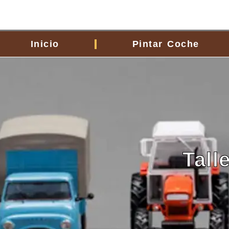
contenido
Inicio
Pintar Coche
Tall