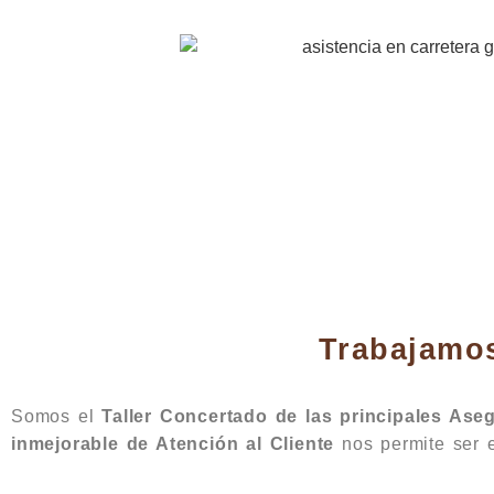
Trabajamo
Somos el
Taller Concertado de las principales Ase
inmejorable de Atención al Cliente
nos permite ser 