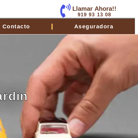
Llamar Ahora!!
919 93 13 08
Contacto
Aseguradora
ardin