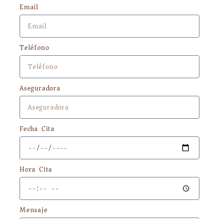
Email
Teléfono
Aseguradora
Fecha Cita
Hora Cita
Mensaje