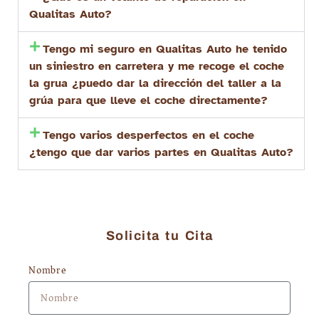
Qualitas Auto?
Tengo mi seguro en Qualitas Auto he tenido
un siniestro en carretera y me recoge el coche
la grua ¿puedo dar la dirección del taller a la
grúa para que lleve el coche directamente?
Tengo varios desperfectos en el coche
¿tengo que dar varios partes en Qualitas Auto?
Solicita tu Cita
Nombre