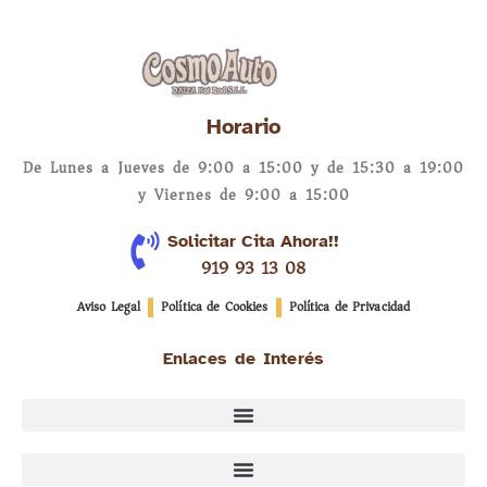
Horario
De Lunes a Jueves de 9:00 a 15:00 y de 15:30 a 19:00
y Viernes de 9:00 a 15:00
Solicitar Cita Ahora!!
919 93 13 08
Aviso Legal
Política de Cookies
Política de Privacidad
Enlaces de Interés