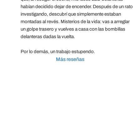
habían decidido dejar de encender. Después de un rato 
investigando, descubrí que simplemente estaban 
montadas al revés. Misterios de la vida: vas a arreglar 
un golpe trasero y vuelves a casa con las bombillas 
delanteras dadas la vuelta.
Por lo demás, un trabajo estupendo.
Más reseñas