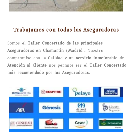
Trabajamos con todas las Aseguradoras
Somos el
Taller Concertado de las principales
Aseguradoras en Chamartín (Madrid).
Nuestro
compromiso con la Calidad y un
servicio inmejorable de
Atención al Cliente
nos permite ser el
Taller Concertado
más recomendado por las Aseguradoras
.