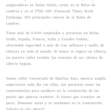
aseguradoras en Reino Unido, cotiza en la Bolsa de
Londres y en el FTSE-100 (Financial Times Stock
Exchange, 100 principales valores de la Bolsa de
Londres).
Tiene más de 6.000 empleados y presencia en Reino
Unido, España, Francia, Italia y Estados Unidos,
ofreciendo seguridad a más de tres millones y medio de
clientes en todo el mundo. Si tienes tu seguro en Liberty,
en nuestro taller tendrás las ventajas de ser cliente de
Liberty Seguos.
Somos taller Concertado de Qualitas Auto, nuestra amplia
experiencia cada día con ellos, nos permiten tener los
conocimientos para ayudarte en la tramitación de los
partes que quieras tramitar. Si tienes que tramitar un
parte, llámanos antes y te ayudamos en la tramitación.
Solicita tu cita ahora!!