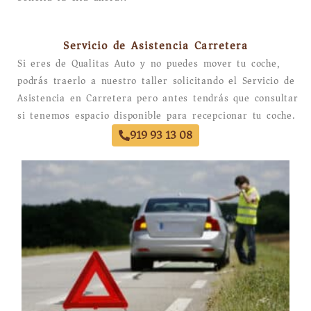
Servicio de Asistencia Carretera
Si eres de Qualitas Auto y no puedes mover tu coche,
podrás traerlo a nuestro taller solicitando el Servicio de
Asistencia en Carretera pero antes tendrás que consultar
si tenemos espacio disponible para recepcionar tu coche.
919 93 13 08