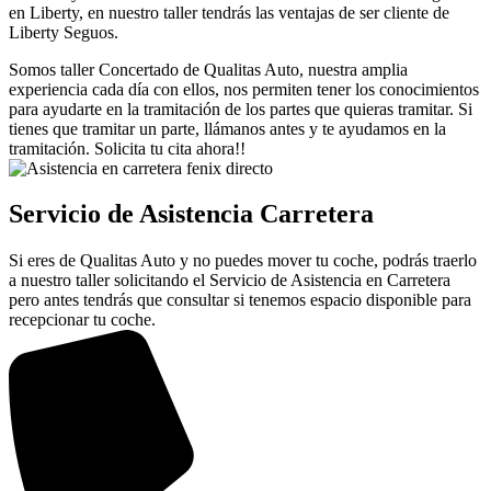
en Liberty, en nuestro taller tendrás las ventajas de ser cliente de
Liberty Seguos.
Somos taller Concertado de Qualitas Auto, nuestra amplia
experiencia cada día con ellos, nos permiten tener los conocimientos
para ayudarte en la tramitación de los partes que quieras tramitar. Si
tienes que tramitar un parte, llámanos antes y te ayudamos en la
tramitación. Solicita tu cita ahora!!
Servicio de Asistencia Carretera
Si eres de Qualitas Auto y no puedes mover tu coche, podrás traerlo
a nuestro taller solicitando el Servicio de Asistencia en Carretera
pero antes tendrás que consultar si tenemos espacio disponible para
recepcionar tu coche.