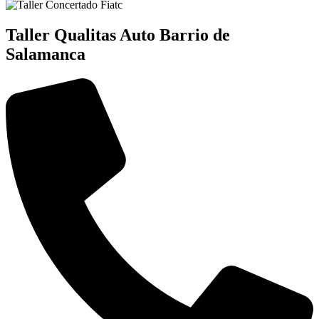
Taller Qualitas Auto Barrio de
Salamanca