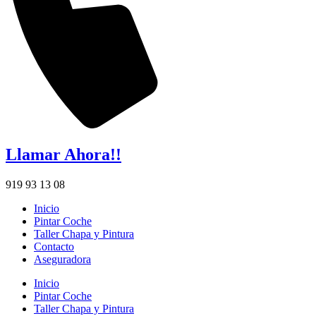
Llamar Ahora!!
919 93 13 08
Inicio
Pintar Coche
Taller Chapa y Pintura
Contacto
Aseguradora
Inicio
Pintar Coche
Taller Chapa y Pintura