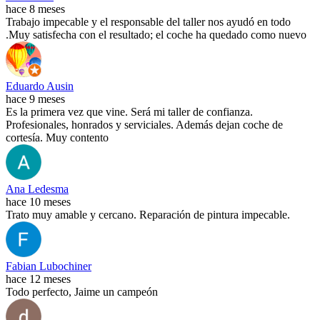
hace 8 meses
Trabajo impecable y el responsable del taller nos ayudó en todo
.Muy satisfecha con el resultado; el coche ha quedado como nuevo
Eduardo Ausin
hace 9 meses
Es la primera vez que vine. Será mi taller de confianza.
Profesionales, honrados y serviciales. Además dejan coche de
cortesía. Muy contento
Ana Ledesma
hace 10 meses
Trato muy amable y cercano. Reparación de pintura impecable.
Fabian Lubochiner
hace 12 meses
Todo perfecto, Jaime un campeón