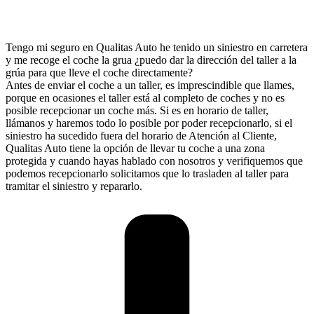
Tengo mi seguro en Qualitas Auto he tenido un siniestro en carretera
y me recoge el coche la grua ¿puedo dar la dirección del taller a la
grúa para que lleve el coche directamente?
Antes de enviar el coche a un taller, es imprescindible que llames,
porque en ocasiones el taller está al completo de coches y no es
posible recepcionar un coche más. Si es en horario de taller,
llámanos y haremos todo lo posible por poder recepcionarlo, si el
siniestro ha sucedido fuera del horario de Atención al Cliente,
Qualitas Auto tiene la opción de llevar tu coche a una zona
protegida y cuando hayas hablado con nosotros y verifiquemos que
podemos recepcionarlo solicitamos que lo trasladen al taller para
tramitar el siniestro y repararlo.