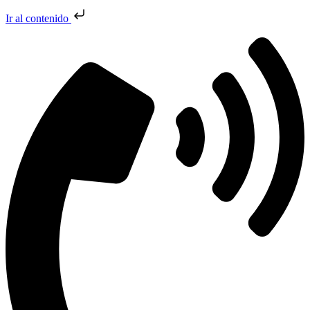
Ir al contenido