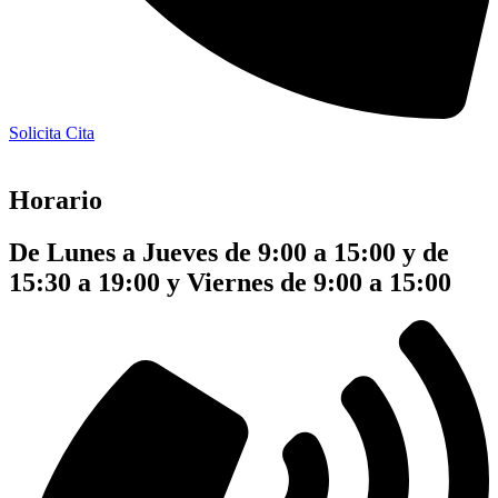
Solicita Cita
Horario
De Lunes a Jueves de 9:00 a 15:00 y de
15:30 a 19:00 y Viernes de 9:00 a 15:00