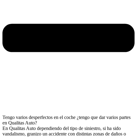
Tengo varios desperfectos en el coche ¿tengo que dar varios partes
en Qualitas Auto?
En Qualitas Auto dependiendo del tipo de siniestro, si ha sido
vandalismo, granizo un accidente con distintas zonas de daños o