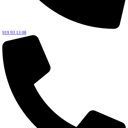
919 93 13 08