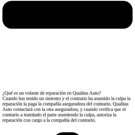
¿Qué es un volante de reparación en Qualitas Auto?
Cuando has tenido un siniestro y el contrario ha asumido la culpa la
reparación la paga la compañía aseguradora del contrario, Qualitas
Auto contactará con la otra aseguradora, y cuando verifica que el
contrario a tramitado el parte asumiendo la culpa, autoriza la
reparación con cargo a la compañía del contrario.