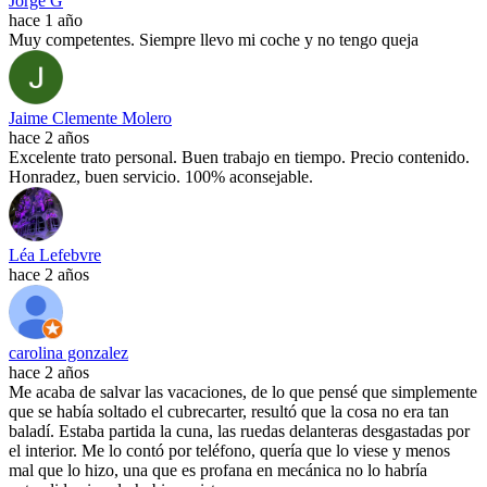
Jorge G
hace 1 año
Muy competentes. Siempre llevo mi coche y no tengo queja
Jaime Clemente Molero
hace 2 años
Excelente trato personal. Buen trabajo en tiempo. Precio contenido.
Honradez, buen servicio. 100% aconsejable.
Léa Lefebvre
hace 2 años
carolina gonzalez
hace 2 años
Me acaba de salvar las vacaciones, de lo que pensé que simplemente
que se había soltado el cubrecarter, resultó que la cosa no era tan
baladí. Estaba partida la cuna, las ruedas delanteras desgastadas por
el interior. Me lo contó por teléfono, quería que lo viese y menos
mal que lo hizo, una que es profana en mecánica no lo habría