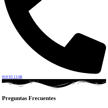
919 93 13 08
Preguntas Frecuentes