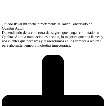
¿Puedo llevar mi coche directamente al Taller Concertado de
Qualitas Auto?
Dependiendo de la cobertura del seguro que tengas contratado en
Qualitas Auto la tramitación es distinta, lo mejor es que nos llames y
nos cuentes que necesitas y te asesoramos en los tramites a realizar,
para ahorrarte tiempo y molestias innecesarias.