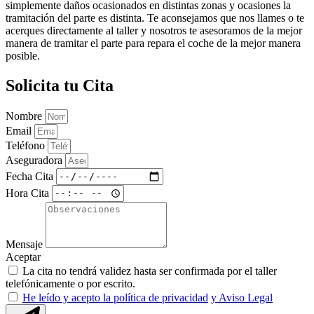
simplemente daños ocasionados en distintas zonas y ocasiones la
tramitación del parte es distinta. Te aconsejamos que nos llames o te
acerques directamente al taller y nosotros te asesoramos de la mejor
manera de tramitar el parte para repara el coche de la mejor manera
posible.
Solicita tu Cita
Nombre
Email
Teléfono
Aseguradora
Fecha Cita
Hora Cita
Mensaje
Aceptar
La cita no tendrá validez hasta ser confirmada por el taller
telefónicamente o por escrito.
He leído y acepto la política de privacidad
y Aviso Legal