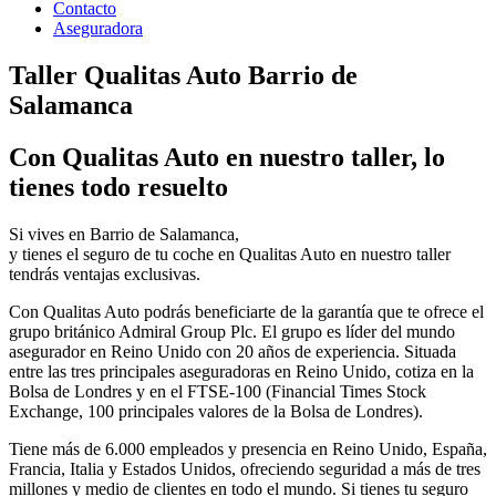
Contacto
Aseguradora
Taller Qualitas Auto Barrio de
Salamanca
Con Qualitas Auto en nuestro taller, lo
tienes todo resuelto
Si vives en Barrio de Salamanca,
y tienes el seguro de tu coche en Qualitas Auto en nuestro taller
tendrás ventajas exclusivas.
Con Qualitas Auto podrás beneficiarte de la garantía que te ofrece el
grupo británico Admiral Group Plc. El grupo es líder del mundo
asegurador en Reino Unido con 20 años de experiencia. Situada
entre las tres principales aseguradoras en Reino Unido, cotiza en la
Bolsa de Londres y en el FTSE-100 (Financial Times Stock
Exchange, 100 principales valores de la Bolsa de Londres).
Tiene más de 6.000 empleados y presencia en Reino Unido, España,
Francia, Italia y Estados Unidos, ofreciendo seguridad a más de tres
millones y medio de clientes en todo el mundo. Si tienes tu seguro