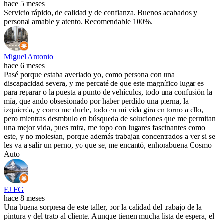
hace 5 meses
Servicio rápido, de calidad y de confianza. Buenos acabados y
personal amable y atento. Recomendable 100%.
Miguel Antonio
hace 6 meses
Pasé porque estaba averiado yo, como persona con una
discapacidad severa, y me percaté de que este magnífico lugar es
para reparar o la puesta a punto de vehículos, todo una confusión la
mía, que ando obsesionado por haber perdido una pierna, la
izquierda, y como me duele, todo en mi vida gira en torno a ello,
pero mientras desmbulo en búsqueda de soluciones que me permitan
una mejor vida, pues mira, me topo con lugares fascinantes como
este, y no molestan, porque además trabajan concentrados a ver si se
les va a salir un perno, yo que se, me encantó, enhorabuena Cosmo
Auto
FJ FG
hace 8 meses
Una buena sorpresa de este taller, por la calidad del trabajo de la
pintura y del trato al cliente. Aunque tienen mucha lista de espera, el