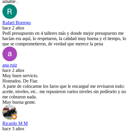
amable .
Rafael Borrego
hace 2 años
Pedí presupuesto en 4 talleres más y donde mejor presupuesto me
hacían era aquí, lo respetaron, la calidad muy buena y el tiempo, lo
que se comprometieron, de verdad que merece la pena
ana ruiz
hace 2 años
Muy buen servicio.
Honrados. De Fiar.
A parte de colocarme los faros que le encargué me revisaron todo:
aceite, niveles, etc.. me repusieron varios niveles sin pedírselo y no
me cobraron nada.
Muy buena gente.
Ricardo M M
hace 3 años