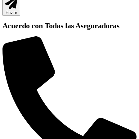
Enviar
Acuerdo con Todas las Aseguradoras