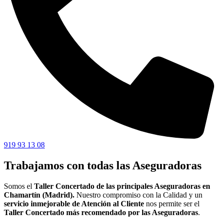
919 93 13 08
Trabajamos con todas las Aseguradoras
Somos el
Taller Concertado de las principales Aseguradoras en
Chamartín (Madrid).
Nuestro compromiso con la Calidad y un
servicio inmejorable de Atención al Cliente
nos permite ser el
Taller Concertado más recomendado por las Aseguradoras
.