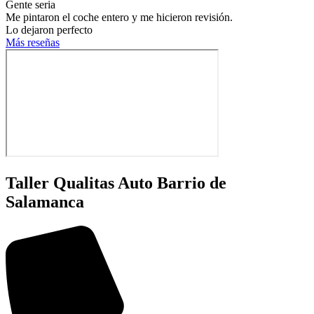
Gente seria
Me pintaron el coche entero y me hicieron revisión.
Lo dejaron perfecto
Más reseñas
Taller Qualitas Auto Barrio de
Salamanca