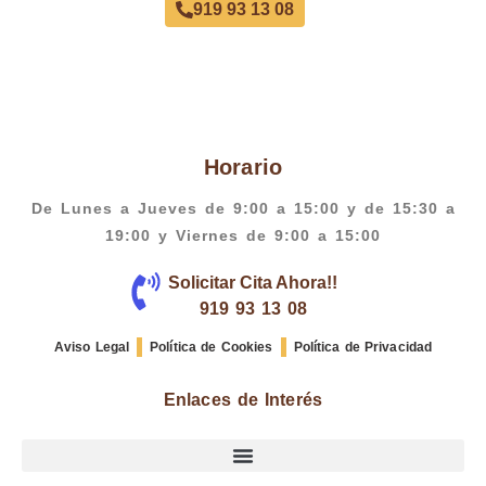
919 93 13 08
Horario
De Lunes a Jueves de 9:00 a 15:00 y de 15:30 a
19:00 y Viernes de 9:00 a 15:00
Solicitar Cita Ahora!!
919 93 13 08
Aviso Legal
Política de Cookies
Política de Privacidad
Enlaces de Interés