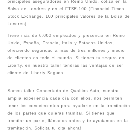
principales aseguradoras en Reino Unido, cotiza en la
Bolsa de Londres y en el FTSE-100 (Financial Times
Stock Exchange, 100 principales valores de la Bolsa de
Londres).
Tiene más de 6.000 empleados y presencia en Reino
Unido, España, Francia, Italia y Estados Unidos,
ofreciendo seguridad a más de tres millones y medio
de clientes en todo el mundo. Si tienes tu seguro en
Liberty, en nuestro taller tendrás las ventajas de ser
cliente de Liberty Seguos.
Somos taller Concertado de Qualitas Auto, nuestra
amplia experiencia cada día con ellos, nos permiten
tener los conocimientos para ayudarte en la tramitación
de los partes que quieras tramitar. Si tienes que
tramitar un parte, llámanos antes y te ayudamos en la
tramitación. Solicita tu cita ahora!!