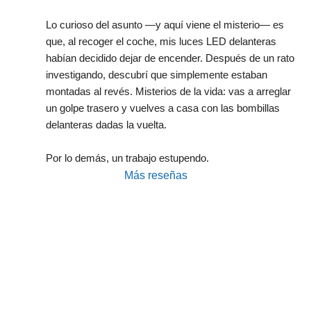
Lo curioso del asunto —y aquí viene el misterio— es 
que, al recoger el coche, mis luces LED delanteras 
habían decidido dejar de encender. Después de un rato 
investigando, descubrí que simplemente estaban 
montadas al revés. Misterios de la vida: vas a arreglar 
un golpe trasero y vuelves a casa con las bombillas 
delanteras dadas la vuelta.
Por lo demás, un trabajo estupendo.
Más reseñas