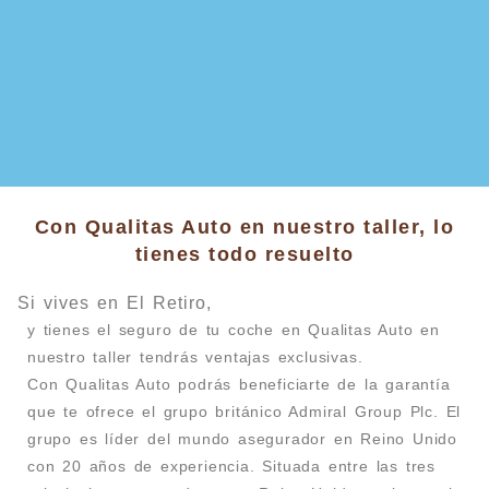
Con Qualitas Auto en nuestro taller, lo
tienes todo resuelto
Si vives en El Retiro,
y tienes el seguro de tu coche en Qualitas Auto en
nuestro taller tendrás ventajas exclusivas.
Con Qualitas Auto podrás beneficiarte de la garantía
que te ofrece el grupo británico Admiral Group Plc. El
grupo es líder del mundo asegurador en Reino Unido
con 20 años de experiencia. Situada entre las tres