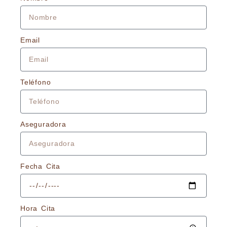
Email
Teléfono
Aseguradora
Fecha Cita
Hora Cita