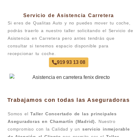
Servicio de Asistencia Carretera
Si eres de Qualitas Auto y no puedes mover tu coche,
podrás traerlo a nuestro taller solicitando el Servicio de
Asistencia en Carretera pero antes tendrás que
consultar si tenemos espacio disponible para
recepcionar tu coche.
919 93 13 08
Trabajamos con todas las Aseguradoras
Somos el
Taller Concertado de las principales
Aseguradoras en Chamartín (Madrid).
Nuestro
compromiso con la Calidad y un
servicio inmejorable
de Atención al Cliente
nos permite ser el
Taller