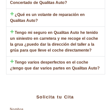
Concertado de Qualitas Auto?
¿Qué es un volante de reparación en
Qualitas Auto?
Tengo mi seguro en Qualitas Auto he tenido
un siniestro en carretera y me recoge el coche
la grua ¿puedo dar la dirección del taller a la
grúa para que lleve el coche directamente?
Tengo varios desperfectos en el coche
¿tengo que dar varios partes en Qualitas Auto?
Solicita tu Cita
Nombre