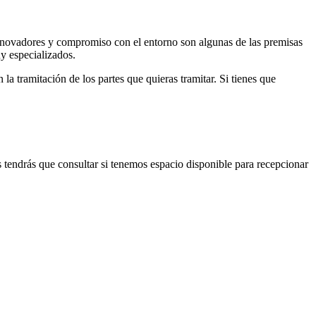
nnovadores y compromiso con el entorno son algunas de las premisas
y especializados.
a tramitación de los partes que quieras tramitar. Si tienes que
es tendrás que consultar si tenemos espacio disponible para recepcionar