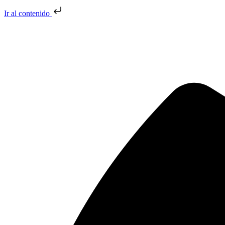
Ir al contenido