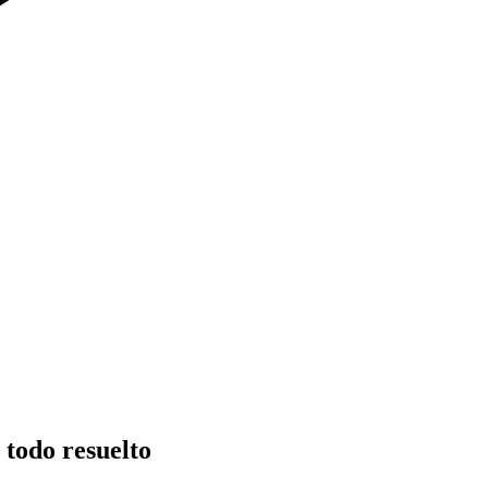
 todo resuelto