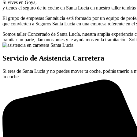
Si vives en Goya,
y tienes el seguro de tu coche en Santa Lucía en nuestro taller tendrás
El grupo de empresas Santalucía está formado por un equipo de profe
que convierten a Seguros Santa Lucía en una empresa referente en el s
Somos taller Concertado de Santa Lucía, nuestra amplia experiencia cad
tramitar un parte, llámanos antes y te ayudamos en la tramitación. Solic
Servicio de Asistencia Carretera
Si eres de Santa Lucía y no puedes mover tu coche, podrás traerlo a nu
tu coche.