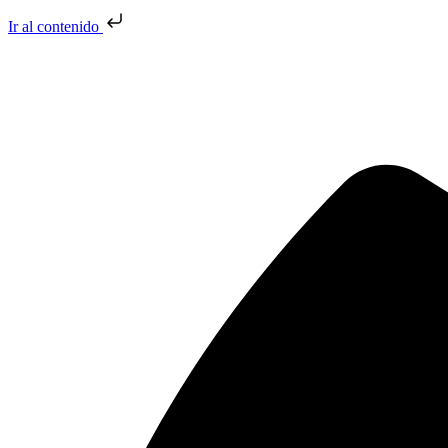
Ir al contenido