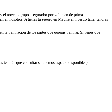
 y el noveno grupo asegurador por volumen de primas.
 en nosotros.Si tienes tu seguro en Mapfre en nuestro taller tendrás
 la tramitación de los partes que quieras tramitar. Si tienes que
tes tendrás que consultar si tenemos espacio disponible para