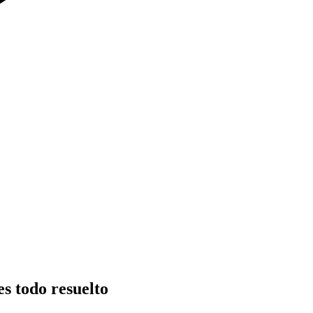
es todo resuelto