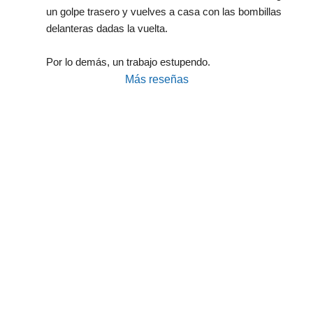
un golpe trasero y vuelves a casa con las bombillas 
delanteras dadas la vuelta.
Por lo demás, un trabajo estupendo.
Más reseñas