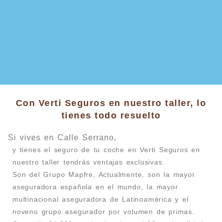
Con Verti Seguros en nuestro taller, lo
tienes todo resuelto
Si vives en Calle Serrano,
y tienes el seguro de tu coche en Verti Seguros en
nuestro taller tendrás ventajas exclusivas.
Son del Grupo Mapfre, Actualmente, son la mayor
aseguradora española en el mundo, la mayor
multinacional aseguradora de Latinoamérica y el
noveno grupo asegurador por volumen de primas.