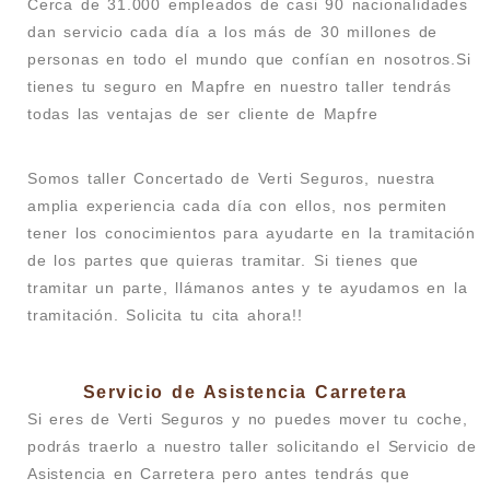
Cerca de 31.000 empleados de casi 90 nacionalidades
dan servicio cada día a los más de 30 millones de
personas en todo el mundo que confían en nosotros.Si
tienes tu seguro en Mapfre en nuestro taller tendrás
todas las ventajas de ser cliente de Mapfre
Somos taller Concertado de Verti Seguros, nuestra
amplia experiencia cada día con ellos, nos permiten
tener los conocimientos para ayudarte en la tramitación
de los partes que quieras tramitar. Si tienes que
tramitar un parte, llámanos antes y te ayudamos en la
tramitación. Solicita tu cita ahora!!
Servicio de Asistencia Carretera
Si eres de Verti Seguros y no puedes mover tu coche,
podrás traerlo a nuestro taller solicitando el Servicio de
Asistencia en Carretera pero antes tendrás que