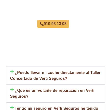
Taller Verti Seguros Calle Serrano
919 93 13 08
¿Puedo llevar mi coche directamente al Taller
Concertado de Verti Seguros?
¿Qué es un volante de reparación en Verti
Seguros?
Tengo mi seguro en Verti Seguros he tenido