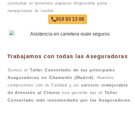
consultar si tenemos espacio disponible para
recepcionar tu coche.
919 93 13 08
Trabajamos con todas las Aseguradoras
Somos el
Taller Concertado de las principales
Aseguradoras en Chamartín (Madrid).
Nuestro
compromiso con la Calidad y un
servicio inmejorable
de Atención al Cliente
nos permite ser el
Taller
Concertado más recomendado por las Aseguradoras
.