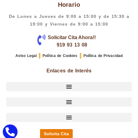
Horario
De Lunes a Jueves de 9:00 a 15:00 y de 15:30 a
19:00 y Viernes de 9:00 a 15:00
Solicitar Cita Ahora!!
919 93 13 08
Aviso Legal
Política de Cookies
Política de Privacidad
Enlaces de Interés
Solicita Cita