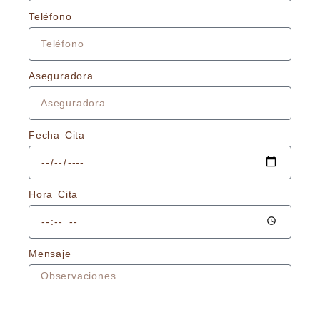
Teléfono
Aseguradora
Fecha Cita
Hora Cita
Mensaje