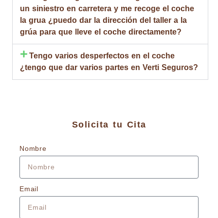
un siniestro en carretera y me recoge el coche
la grua ¿puedo dar la dirección del taller a la
grúa para que lleve el coche directamente?
Tengo varios desperfectos en el coche
¿tengo que dar varios partes en Verti Seguros?
Solicita tu Cita
Nombre
Email