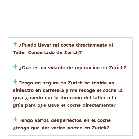
¿Puedo llevar mi coche directamente al
Taller Concertado de Zurich?
¿Qué es un volante de reparación en Zurich?
Tengo mi seguro en Zurich he tenido un
siniestro en carretera y me recoge el coche la
grua ¿puedo dar la dirección del taller a la
grúa para que lleve el coche directamente?
Tengo varios desperfectos en el coche
¿tengo que dar varios partes en Zurich?