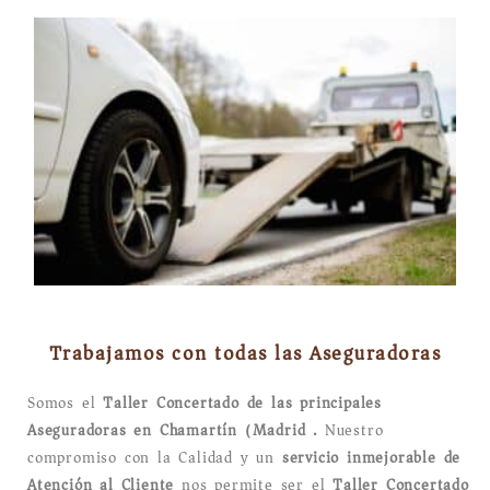
Trabajamos con todas las Aseguradoras
Somos el
Taller Concertado de las principales
Aseguradoras en Chamartín (Madrid).
Nuestro
compromiso con la Calidad y un
servicio inmejorable de
Atención al Cliente
nos permite ser el
Taller Concertado