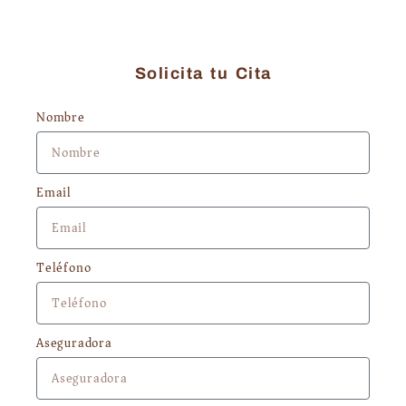
Solicita tu Cita
Nombre
Email
Teléfono
Aseguradora