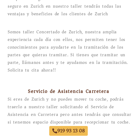
seguro en Zurich en nuestro taller tendrás todas las
ventajas y beneficios de los clientes de Zurich
Somos taller Concertado de Zurich, nuestra amplia
experiencia cada día con ellos, nos permiten tener los
conocimientos para ayudarte en la tramitación de los
partes que quieras tramitar. Si tienes que tramitar un
parte, llámanos antes y te ayudamos en la tramitación.
Solicita tu cita ahora!!
Servicio de Asistencia Carretera
Si eres de Zurich y no puedes mover tu coche, podrás
traerlo a nuestro taller solicitando el Servicio de
Asistencia en Carretera pero antes tendrás que consultar
si tenemos espacio disponible para recepcionar tu coche.
919 93 13 08