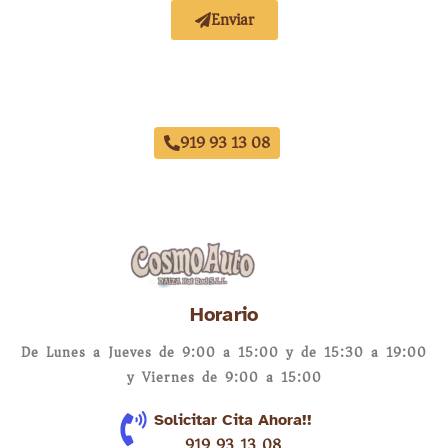
Enviar
Acuerdo con Todas las Aseguradoras
919 93 13 08
Horario
De Lunes a Jueves de 9:00 a 15:00 y de 15:30 a 19:00
y Viernes de 9:00 a 15:00
Solicitar Cita Ahora!!
919 93 13 08