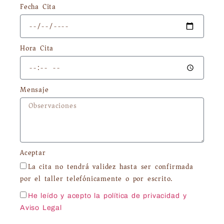
Fecha Cita
Hora Cita
Mensaje
Aceptar
La cita no tendrá validez hasta ser confirmada
por el taller telefónicamente o por escrito.
He leído y acepto la política de privacidad
y
Aviso Legal