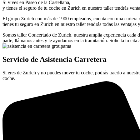
Si vives en Paseo de la Castellana,
y tienes el seguro de tu coche en Zurich en nuestro taller tendrás venta
El grupo Zurich con más de 1900 empleados, cuenta con una cartera de
tienes tu seguro en Zurich en nuestro taller tendrás todas las ventajas 
Somos taller Concertado de Zurich, nuestra amplia experiencia cada día
parte, llámanos antes y te ayudamos en la tramitación. Solicita tu cita 
Servicio de Asistencia Carretera
Si eres de Zurich y no puedes mover tu coche, podrás traerlo a nuestro
coche.