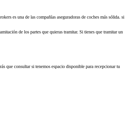
rokers es una de las compañías aseguradoras de coches más sólida. si
mitación de los partes que quieras tramitar. Si tienes que tramitar un
drás que consultar si tenemos espacio disponible para recepcionar tu