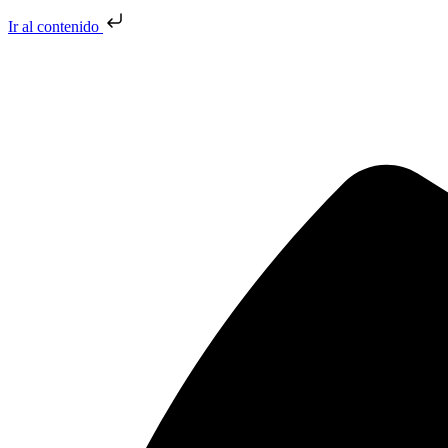
Ir al contenido