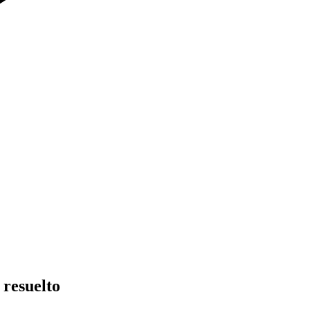
 resuelto